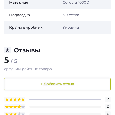
Материал
Cordura 1000D
Подкладка
3D сетка
Країна виробник
Украина
Отзывы
5
/ 5
средний рейтинг товара
+ Добавить отзыв
2
0
0