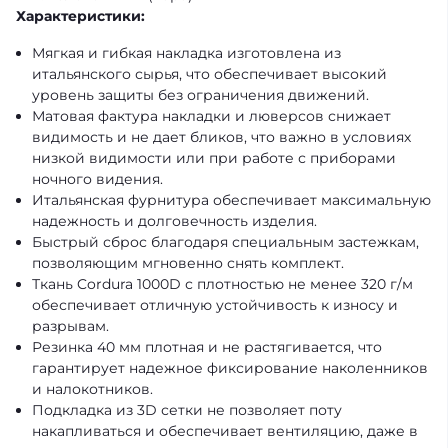
Характеристики:
Мягкая и гибкая накладка изготовлена из
итальянского сырья, что обеспечивает высокий
уровень защиты без ограничения движений.
Матовая фактура накладки и люверсов снижает
видимость и не дает бликов, что важно в условиях
низкой видимости или при работе с приборами
ночного видения.
Итальянская фурнитура обеспечивает максимальную
надежность и долговечность изделия.
Быстрый сброс благодаря специальным застежкам,
позволяющим мгновенно снять комплект.
Ткань Cordura 1000D с плотностью не менее 320 г/м
обеспечивает отличную устойчивость к износу и
разрывам.
Резинка 40 мм плотная и не растягивается, что
гарантирует надежное фиксирование наколенников
и налокотников.
Подкладка из 3D сетки не позволяет поту
накапливаться и обеспечивает вентиляцию, даже в