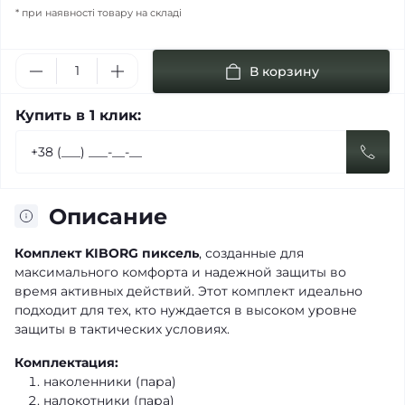
* при наявності товару на складі
В корзину
Купить в 1 клик:
Описание
Комплект KIBORG пиксель
, созданные для
максимального комфорта и надежной защиты во
время активных действий. Этот комплект идеально
подходит для тех, кто нуждается в высоком уровне
защиты в тактических условиях.
Комплектация:
наколенники (пара)
налокотники (пара)