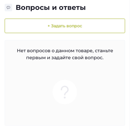
Вопросы и ответы
+ Задать вопрос
Нет вопросов о данном товаре, станьте
первым и задайте свой вопрос.