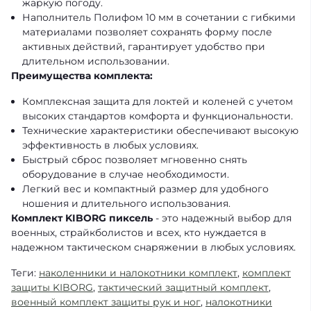
жаркую погоду.
Наполнитель Полифом 10 мм в сочетании с гибкими
материалами позволяет сохранять форму после
активных действий, гарантирует удобство при
длительном использовании.
Преимущества комплекта:
Комплексная защита для локтей и коленей с учетом
высоких стандартов комфорта и функциональности.
Технические характеристики обеспечивают высокую
эффективность в любых условиях.
Быстрый сброс позволяет мгновенно снять
оборудование в случае необходимости.
Легкий вес и компактный размер для удобного
ношения и длительного использования.
Комплект KIBORG пиксель
- это надежный выбор для
военных, страйкболистов и всех, кто нуждается в
надежном тактическом снаряжении в любых условиях.
Теги:
наколенники и налокотники комплект
,
комплект
защиты KIBORG
,
тактический защитный комплект
,
военный комплект защиты рук и ног
,
налокотники