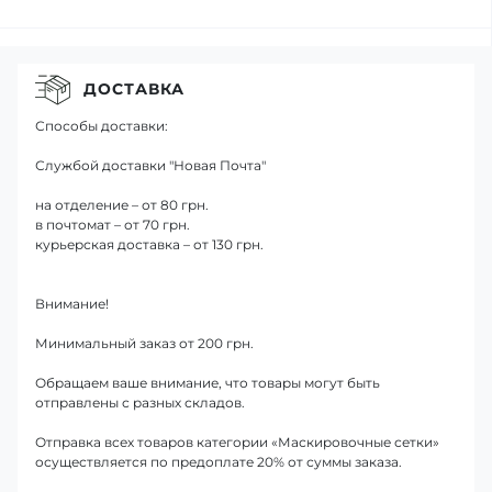
ДОСТАВКА
Способы доставки:
Службой доставки "Новая Почта"
на отделение – от 80 грн.
в почтомат – от 70 грн.
курьерская доставка – от 130 грн.
Внимание!
Минимальный заказ от 200 грн.
Обращаем ваше внимание, что товары могут быть
отправлены с разных складов.
Отправка всех товаров категории «Маскировочные сетки»
осуществляется по предоплате 20% от суммы заказа.