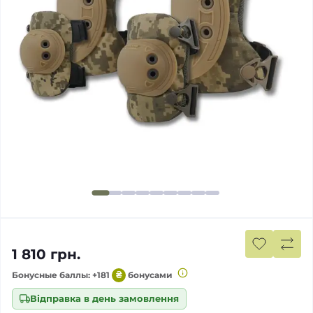
1 810 грн.
Бонусные баллы: +181
₴
бонусами
Відправка в день замовлення