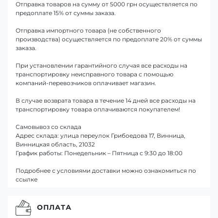
Отправка товаров на сумму от 5000 грн осуществляется по
предоплате 15% от суммы заказа.
Отправка импортного товара (не собственного
производства) осуществляется по предоплате 20% от суммы
заказа.
При установлении гарантийного случая все расходы на
транспортировку неисправного товара с помощью
компаний-перевозчиков оплачивает магазин.
В случае возврата товара в течение 14 дней все расходы на
транспортировку товара оплачиваются покупателем!
Самовывоз со склада
Адрес склада: улица переулок Грибоедова 17, Винница,
Винницкая область, 21032
График работы: Понедельник – Пятница с 9:30 до 18:00
Подробнее с условиями доставки можно ознакомиться по
ссылке
ОПЛАТА