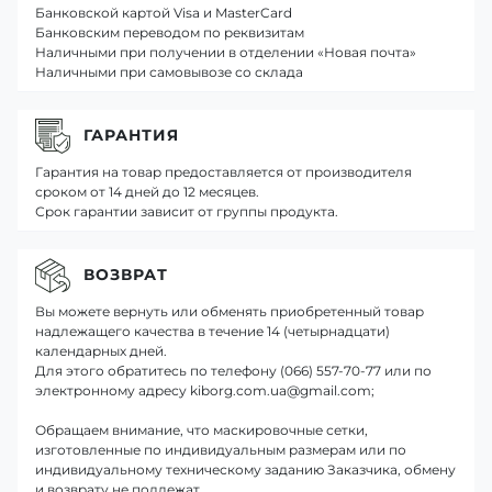
Банковской картой Visa и MasterCard
Банковским переводом по реквизитам
Наличными при получении в отделении «Новая почта»
Наличными при самовывозе со склада
ГАРАНТИЯ
Гарантия на товар предоставляется от производителя
сроком от 14 дней до 12 месяцев.
Срок гарантии зависит от группы продукта.
ВОЗВРАТ
Вы можете вернуть или обменять приобретенный товар
надлежащего качества в течение 14 (четырнадцати)
календарных дней.
Для этого обратитесь по телефону (066) 557-70-77 или по
электронному адресу kiborg.com.ua@gmail.com;
Обращаем внимание, что маскировочные сетки,
изготовленные по индивидуальным размерам или по
индивидуальному техническому заданию Заказчика, обмену
и возврату не подлежат.