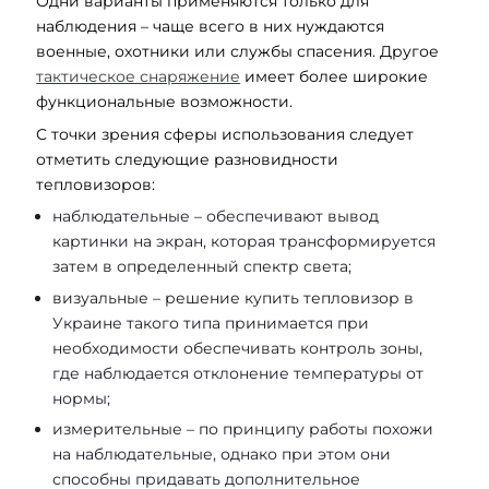
Одни варианты применяются только для
наблюдения – чаще всего в них нуждаются
военные, охотники или службы спасения. Другое
тактическое снаряжение
имеет более широкие
функциональные возможности.
С точки зрения сферы использования следует
отметить следующие разновидности
тепловизоров:
наблюдательные – обеспечивают вывод
картинки на экран, которая трансформируется
затем в определенный спектр света;
визуальные – решение купить тепловизор в
Украине такого типа принимается при
необходимости обеспечивать контроль зоны,
где наблюдается отклонение температуры от
нормы;
измерительные – по принципу работы похожи
на наблюдательные, однако при этом они
способны придавать дополнительное