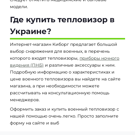
модели.
Где купить тепловизор в
Украине?
Интернет-магазин Киборг предлагает большой
выбор снаряжения для военных, в перечень
которого входят тепловизоры,
приборы ночного
видения (ПНБ)
и различные аксессуары к ним.
Подробную информацию о характеристиках и
цене военного тепловизора вы найдете на сайте
магазина, а при необходимости можете
рассчитывать на консультационную помощь
менеджеров.
Оформить заказ и купить военный тепловизор с
нашей помощью очень легко. Просто заполните
форму на сайте и выб