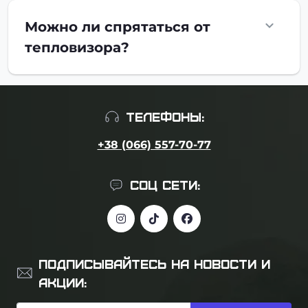
Можно ли спрятаться от
тепловизора?
ТЕЛЕФОНЫ:
+38 (066) 557-70-77
СОЦ СЕТИ:
ПОДПИСЫВАЙТЕСЬ НА НОВОСТИ И
АКЦИИ: