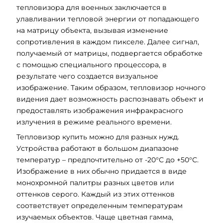
тепловизора для военных заключается в
улавливании тепловой энергии от попадающего
на матрицу объекта, вызывая изменение
сопротивления в каждом пикселе. Далее сигнал,
получаемый от матрицы, подвергается обработке
с помощью специального процессора, в
результате чего создается визуальное
изображение. Таким образом, тепловизор ночного
видения дает возможность распознавать объект и
предоставлять изображения инфракрасного
излучения в режиме реального времени.
Тепловизор купить можно для разных нужд.
Устройства работают в большом диапазоне
температур – предпочтительно от -20°С до +50°С.
Изображение в них обычно придается в виде
монохромной палитры разных цветов или
оттенков серого. Каждый из этих оттенков
соответствует определенным температурам
изучаемых объектов. Чаще цветная гамма,