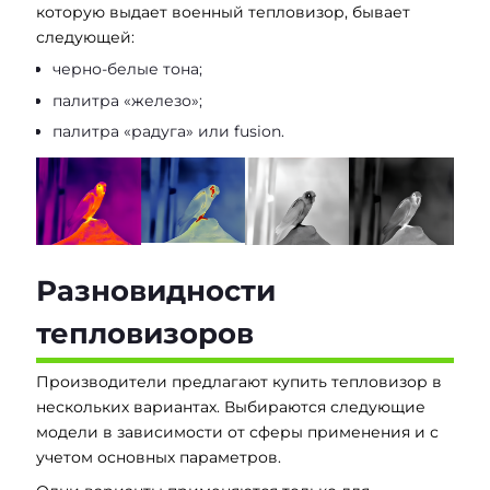
которую выдает военный тепловизор, бывает
следующей:
черно-белые тона;
палитра «железо»;
палитра «радуга» или fusion.
Разновидности
тепловизоров
Производители предлагают купить тепловизор в
нескольких вариантах. Выбираются следующие
модели в зависимости от сферы применения и с
учетом основных параметров.