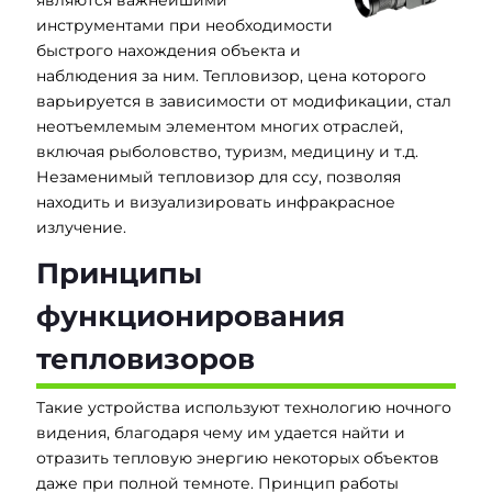
инструментами при необходимости
быстрого нахождения объекта и
наблюдения за ним. Тепловизор, цена которого
варьируется в зависимости от модификации, стал
неотъемлемым элементом многих отраслей,
включая рыболовство, туризм, медицину и т.д.
Незаменимый тепловизор для ссу, позволяя
находить и визуализировать инфракрасное
излучение.
Принципы
функционирования
тепловизоров
Такие устройства используют технологию ночного
видения, благодаря чему им удается найти и
отразить тепловую энергию некоторых объектов
даже при полной темноте. Принцип работы