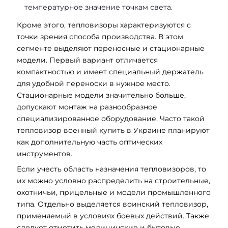
температурное значение точкам света.
Кроме этого, тепловизоры характеризуются с
точки зрения способа производства. В этом
сегменте выделяют переносные и стационарные
модели. Первый вариант отличается
компактностью и имеет специальный держатель
для удобной переноски в нужное место.
Стационарные модели значительно больше,
допускают монтаж на разнообразное
специализированное оборудование. Часто такой
тепловизор военный купить в Украине планируют
как дополнительную часть оптических
инструментов.
Если учесть область назначения тепловизоров, то
их можно условно распределить на строительные,
охотничьи, прицельные и модели промышленного
типа. Отдельно выделяется воинский тепловизор,
применяемый в условиях боевых действий. Также
следует отметить медицинские и бытовые