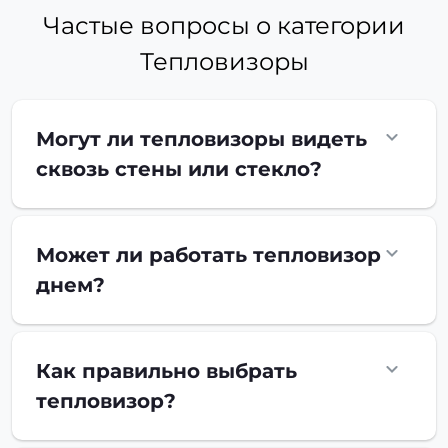
Частые вопросы о категории
Тепловизоры
Могут ли тепловизоры видеть
сквозь стены или стекло?
Может ли работать тепловизор
днем?
Как правильно выбрать
тепловизор?