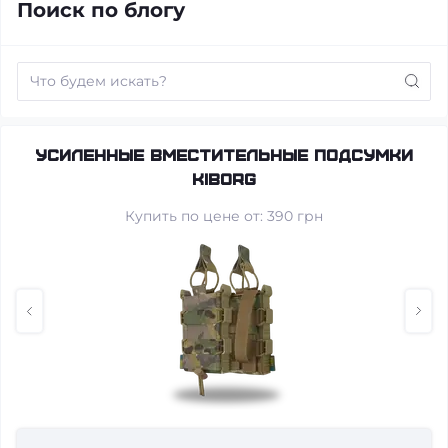
Поиск по блогу
Усиленные вместительные подсумки
KIBORG
Купить по цене от: 390 грн