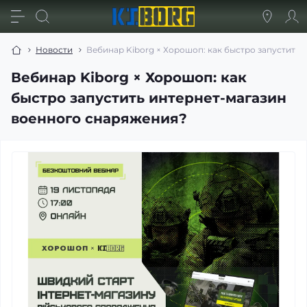
Новости
Вебинар Kiborg × Хорошоп: как быстро запустить
Вебинар Kiborg × Хорошоп: как
быстро запустить интернет-магазин
военного снаряжения?