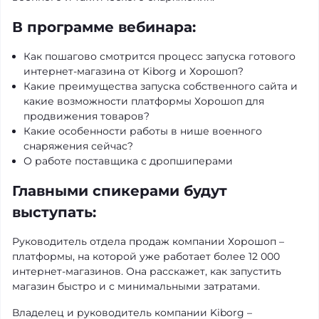
В программе вебинара:
Как пошагово смотрится процесс запуска готового
интернет-магазина от Kiborg и Хорошоп?
Какие преимущества запуска собственного сайта и
какие возможности платформы Хорошоп для
продвижения товаров?
Какие особенности работы в нише военного
снаряжения сейчас?
О работе поставщика с дропшиперами
Главными спикерами будут
выступать:
Руководитель отдела продаж компании Хорошоп –
платформы, на которой уже работает более 12 000
интернет-магазинов. Она расскажет, как запустить
магазин быстро и с минимальными затратами.
Владелец и руководитель компании Kiborg –