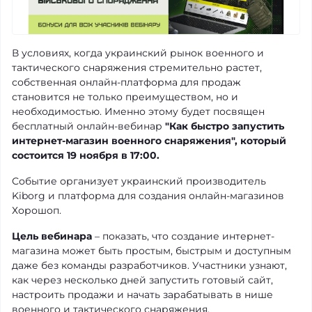
В условиях, когда украинский рынок военного и
тактического снаряжения стремительно растет,
собственная онлайн-платформа для продаж
становится не только преимуществом, но и
необходимостью. Именно этому будет посвящен
бесплатный онлайн-вебинар
"Как быстро запустить
интернет-магазин военного снаряжения", который
состоится 19 ноября в 17:00.
Событие организует украинский производитель
Kiborg и платформа для создания онлайн-магазинов
Хорошоп.
Цель вебинара
– показать, что создание интернет-
магазина может быть простым, быстрым и доступным
даже без команды разработчиков. Участники узнают,
как через несколько дней запустить готовый сайт,
настроить продажи и начать зарабатывать в нише
военного и тактического снаряжения.