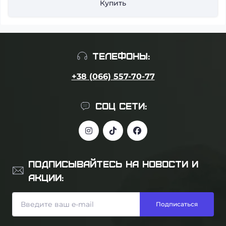
Купить
ТЕЛЕФОНЫ:
+38 (066) 557-70-77
СОЦ СЕТИ:
ПОДПИСЫВАЙТЕСЬ НА НОВОСТИ И
АКЦИИ:
Подписаться