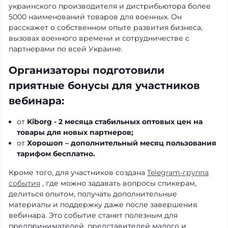
украинского производителя и дистрибьютора более
5000 наименований товаров для военных. Он
расскажет о собственном опыте развития бизнеса,
вызовах военного времени и сотрудничестве с
партнерами по всей Украине.
Организаторы подготовили
приятные бонусы для участников
вебинара:
от
Kiborg - 2 месяца стабильных оптовых цен на
товары для новых партнеров;
от
Хорошоп – дополнительный месяц пользования
тарифом бесплатно.
Кроме того, для участников создана
Telegram-группа
события
, где можно задавать вопросы спикерам,
делиться опытом, получать дополнительные
материалы и поддержку даже после завершения
вебинара. Это событие станет полезным для
предпринимателей, представителей малого и