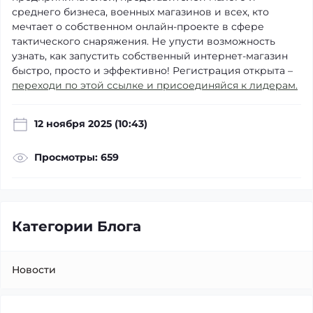
среднего бизнеса, военных магазинов и всех, кто
мечтает о собственном онлайн-проекте в сфере
тактического снаряжения. Не упусти возможность
узнать, как запустить собственный интернет-магазин
быстро, просто и эффективно! Регистрация открыта –
переходи по этой ссылке и присоединяйся к лидерам.
12 ноября 2025 (10:43)
Просмотры: 659
Категории Блога
Новости