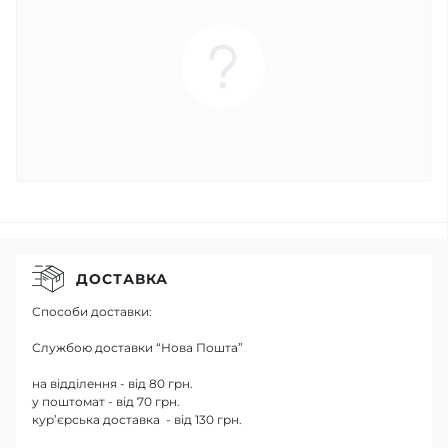
ДОСТАВКА
Способи доставки:
Службою доставки “Нова Пошта”
на відділення - від 80 грн.
у поштомат - від 70 грн.
кур’єрська доставка - від 130 грн.