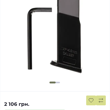
2 106 грн.