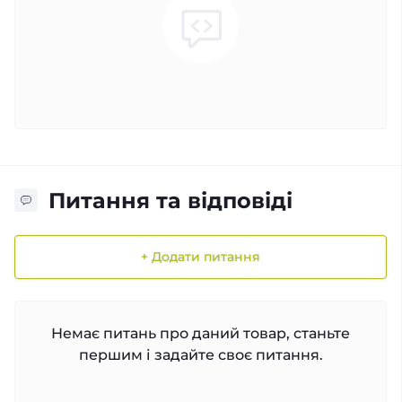
Питання та відповіді
+ Додати питання
Немає питань про даний товар, станьте
першим і задайте своє питання.