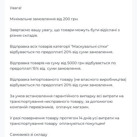
Увага!
Мінімальне замовлення від 200 грн.
Звертаємо вашу увагу, що товари можуть бути відіслані з
різних складів.
Відправка всіх товарів категорії "Маскувальні сітки"
відбувається по предоплаті 20% від суми замовлення.
Відправка товарів на суму від 5000 грн відбувається по
предоплаті 15% від суми замовлення.
Відправка імпортованого товару (не власного виробництва)
відбувається по предоплаті 20% від суми замовлення.
За умов встановлення гарантійного випадку всі витрати на
транспортування несправного товару, за допомогою
компаній-перевізників, оплачує магазин.
У разі повернення товару протягом 14 днів усі витрати на
транспортування товару оплачуються покупцем!
Самовивіз зі складу