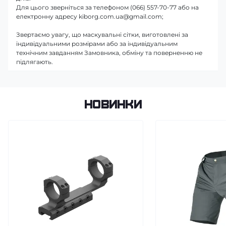
Для цього зверніться за телефоном (066) 557-70-77 або на
електронну адресу kiborg.com.ua@gmail.com;
Звертаємо увагу, що маскувальні сітки, виготовлені за
індивідуальними розмірами або за індивідуальним
технічним завданням Замовника, обміну та поверненню не
підлягають.
Новинки