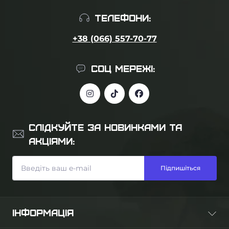
ТЕЛЕФОНИ:
+38 (066) 557-70-77
СОЦ МЕРЕЖІ:
СЛІДКУЙТЕ ЗА НОВИНКАМИ ТА
АКЦІЯМИ:
Підпишіться
ІНФОРМАЦІЯ