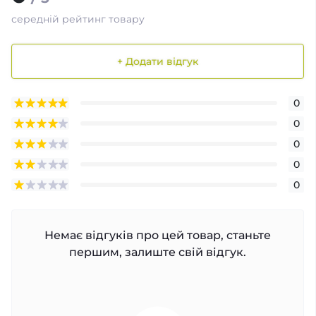
середній рейтинг товару
+ Додати відгук
0
0
0
0
0
Немає відгуків про цей товар, станьте
першим, залиште свій відгук.