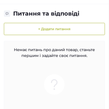
Питання та відповіді
+ Додати питання
Немає питань про даний товар, станьте
першим і задайте своє питання.