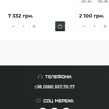
2XL-54
3XL-56
7 332 грн.
2 100 грн.
ТЕЛЕФОНИ:
+38 (066) 557-70-77
СОЦ МЕРЕЖІ: