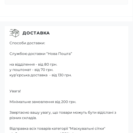
ДОСТАВКА
Способи доставки:
Службою доставки “Нова Пошта”
на відділення - від 80 грн.
у поштомат - від 70 грн.
кур’єрська доставка - від 130 грн.
Увага!
Мінімальне замовлення від 200 грн.
Звертаємо вашу увагу, що товари можуть бути відіслані з
різних складів.
Відправка всіх товарів категорії "Маскувальні сітки"