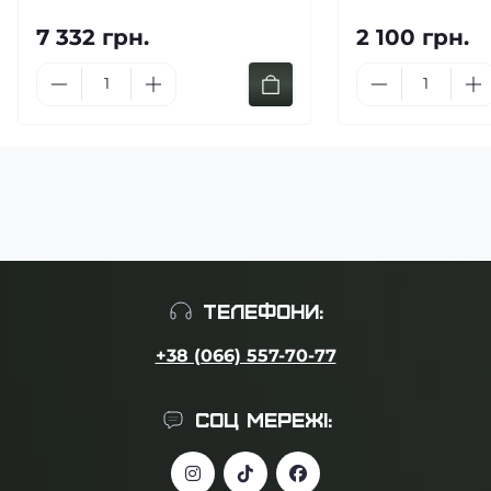
7 332 грн.
2 100 грн.
ТЕЛЕФОНИ:
+38 (066) 557-70-77
СОЦ МЕРЕЖІ: