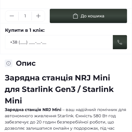
До кошика
Купити в 1 клік:
Опис
Зарядна станція NRJ Mini
для Starlink Gen3 / Starlink
Mini
Зарядна станція NRJ Mini
– ваш надійний помічник для
автономного живлення Starlink. Ємність 580 Вт·год
забезпечує до 20 годин безперебійної роботи, що
дозволяє залишатися онлайн у подорожах, під час