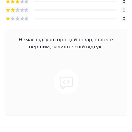
0
0
0
Немає відгуків про цей товар, станьте
першим, залиште свій відгук.