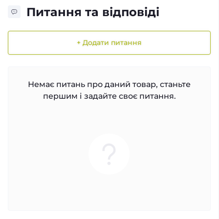
Питання та відповіді
+ Додати питання
Немає питань про даний товар, станьте
першим і задайте своє питання.