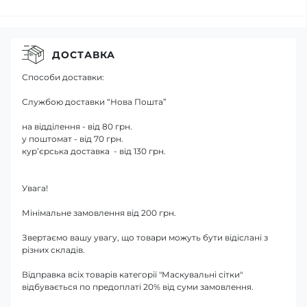
ДОСТАВКА
Способи доставки:
Службою доставки “Нова Пошта”
на відділення - від 80 грн.
у поштомат - від 70 грн.
кур’єрська доставка - від 130 грн.
Увага!
Мінімальне замовлення від 200 грн.
Звертаємо вашу увагу, що товари можуть бути відіслані з
різних складів.
Відправка всіх товарів категорії "Маскувальні сітки"
відбувається по предоплаті 20% від суми замовлення.