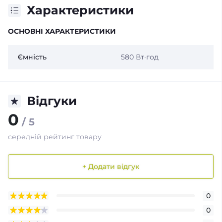
Характеристики
ОСНОВНІ ХАРАКТЕРИСТИКИ
Ємність
580 Вт·год
Відгуки
0
/ 5
середній рейтинг товару
+ Додати відгук
0
0