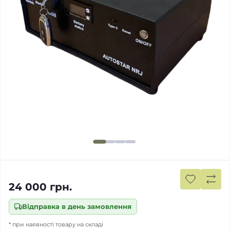
24 000 грн.
Відправка в день замовлення
* при наявності товару на складі