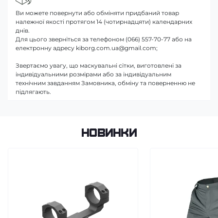
Ви можете повернути або обміняти придбаний товар
належної якості протягом 14 (чотирнадцяти) календарних
днів.
Для цього зверніться за телефоном (066) 557-70-77 або на
електронну адресу kiborg.com.ua@gmail.com;
Звертаємо увагу, що маскувальні сітки, виготовлені за
індивідуальними розмірами або за індивідуальним
технічним завданням Замовника, обміну та поверненню не
підлягають.
Новинки