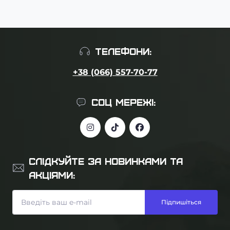
ТЕЛЕФОНИ:
+38 (066) 557-70-77
СОЦ МЕРЕЖІ:
СЛІДКУЙТЕ ЗА НОВИНКАМИ ТА
АКЦІЯМИ:
Підпишіться