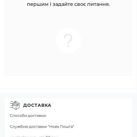
першим і задайте своє питання.
ДОСТАВКА
Способи доставки:
Службою доставки “Нова Пошта”