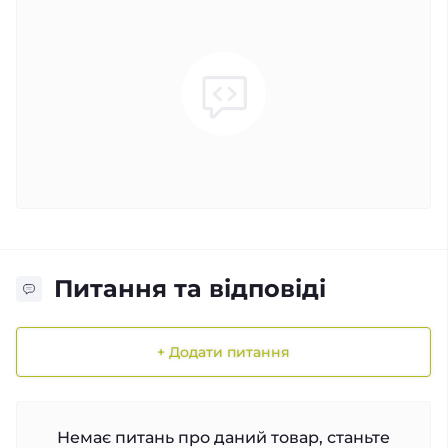
Питання та відповіді
+ Додати питання
Немає питань про даний товар, станьте