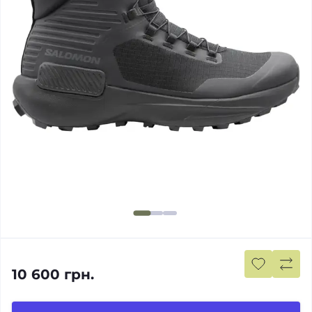
10 600 грн.