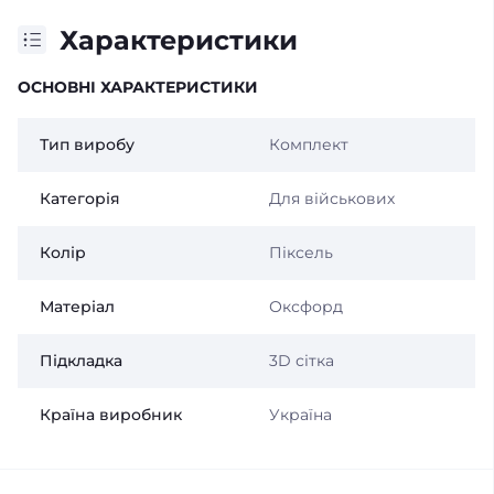
Характеристики
ОСНОВНІ ХАРАКТЕРИСТИКИ
Тип виробу
Комплект
Категорія
Для військових
Колір
Піксель
Матеріал
Оксфорд
Підкладка
3D сітка
Країна виробник
Україна