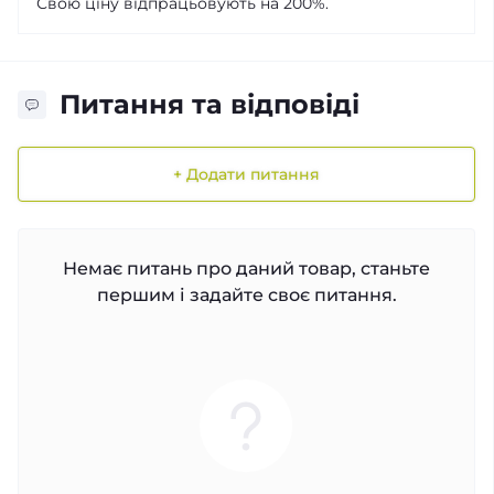
Свою ціну відпрацьовують на 200%.
Питання та відповіді
+ Додати питання
Немає питань про даний товар, станьте
першим і задайте своє питання.