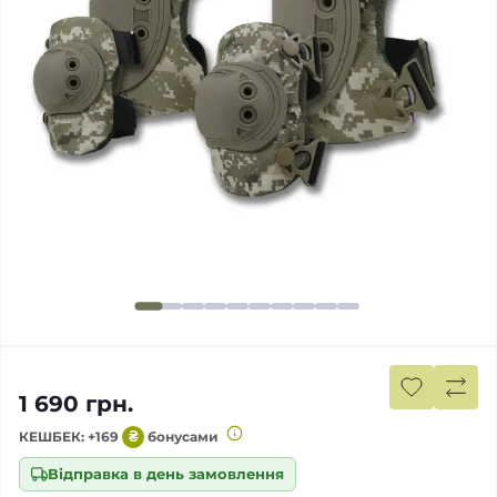
1 690 грн.
КЕШБЕК: +169
₴
бонусами
Відправка в день замовлення