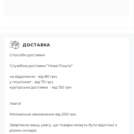
ДОСТАВКА
Способи доставки:
Службою доставки “Нова Пошта”
на відділення - від 80 грн.
у поштомат - від 70 грн.
кур’єрська доставка - від 130 грн.
Увага!
Мінімальне замовлення від 200 грн.
Звертаємо вашу увагу, що товари можуть бути відіслані з
різних складів.