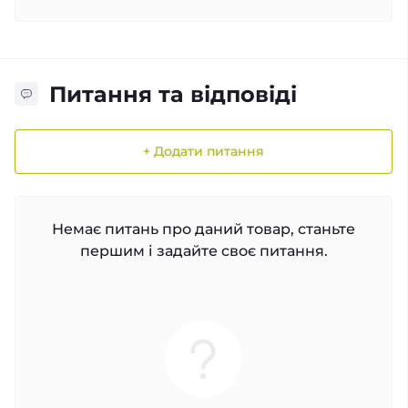
Питання та відповіді
+ Додати питання
Немає питань про даний товар, станьте
першим і задайте своє питання.