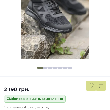
2 190 грн.
Відправка в день замовлення
* при наявності товару на складі