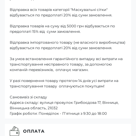
Відправка всіх товарів категорії "Маскувальні сітки"
відбувається по предоплаті 20% від суми замовлення.
Відправка товарів на суму від 5000 грн відбувається по
предоплаті 15% від суми замовлення.
Відправка імпортованого товару (не власного виробництва)
відбувається по предоплаті 20% від суми замовлення.
За умов встановлення гарантійного випадку всі витрати на
транспортування несправного товару, за допомогою
компаній-перевізників, оплачує магазин.
У разі повернення товару протягом 14 днів усі витрати на
транспортування товару оплачуються покупцем!
Самовивіз зі складу
Адреса складу: вулиця провулок Грибоєдова 17, Вінниця,
Вінницька область, 21032
Графік роботи: Понеділок - П’ятниця з 9:30 до 18:00
ОПЛАТА