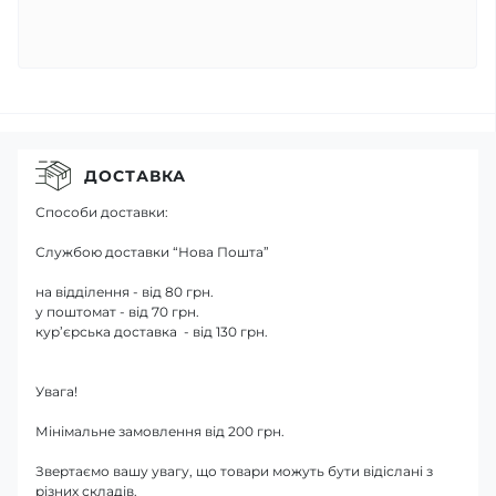
ДОСТАВКА
Способи доставки:
Службою доставки “Нова Пошта”
на відділення - від 80 грн.
у поштомат - від 70 грн.
кур’єрська доставка - від 130 грн.
Увага!
Мінімальне замовлення від 200 грн.
Звертаємо вашу увагу, що товари можуть бути відіслані з
різних складів.