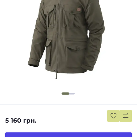
5 160 грн.