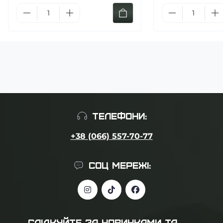
ТЕЛЕФОНИ:
+38 (066) 557-70-77
СОЦ МЕРЕЖІ:
СЛІДКУЙТЕ ЗА НОВИНКАМИ ТА