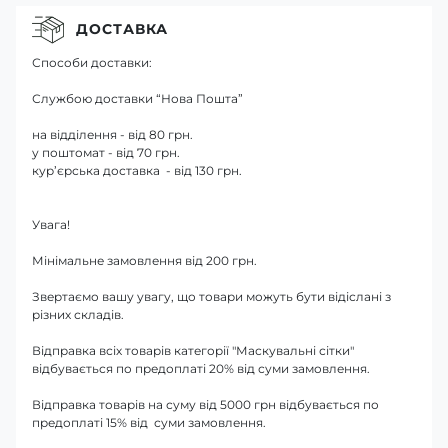
ДОСТАВКА
Способи доставки:
Службою доставки “Нова Пошта”
на відділення - від 80 грн.
у поштомат - від 70 грн.
кур’єрська доставка - від 130 грн.
Увага!
Мінімальне замовлення від 200 грн.
Звертаємо вашу увагу, що товари можуть бути відіслані з
різних складів.
Відправка всіх товарів категорії "Маскувальні сітки"
відбувається по предоплаті 20% від суми замовлення.
Відправка товарів на суму від 5000 грн відбувається по
предоплаті 15% від суми замовлення.