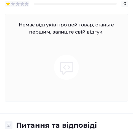
0
Немає відгуків про цей товар, станьте
першим, залиште свій відгук.
Питання та відповіді