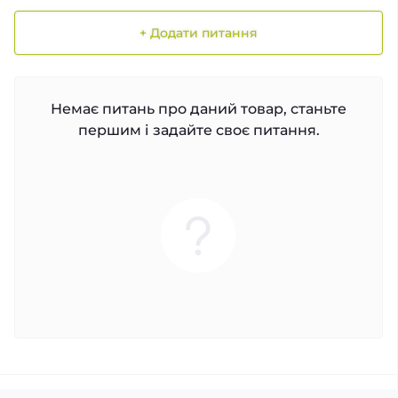
+ Додати питання
Немає питань про даний товар, станьте
першим і задайте своє питання.