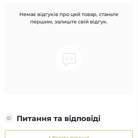
Немає відгуків про цей товар, станьте
першим, залиште свій відгук.
Питання та відповіді
+ Додати питання