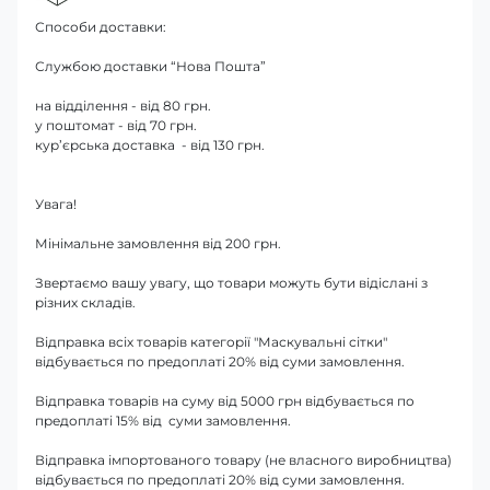
Способи доставки:
Службою доставки “Нова Пошта”
на відділення - від 80 грн.
у поштомат - від 70 грн.
кур’єрська доставка - від 130 грн.
Увага!
Мінімальне замовлення від 200 грн.
Звертаємо вашу увагу, що товари можуть бути відіслані з
різних складів.
Відправка всіх товарів категорії "Маскувальні сітки"
відбувається по предоплаті 20% від суми замовлення.
Відправка товарів на суму від 5000 грн відбувається по
предоплаті 15% від суми замовлення.
Відправка імпортованого товару (не власного виробництва)
відбувається по предоплаті 20% від суми замовлення.