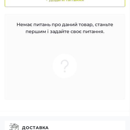
Немає питань про даний товар, станьте
першим і задайте своє питання.
ДОСТАВКА