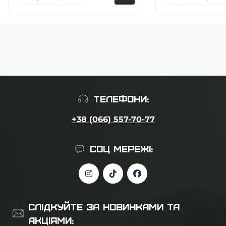
ТЕЛЕФОНИ:
+38 (066) 557-70-77
СОЦ МЕРЕЖІ:
СЛІДКУЙТЕ ЗА НОВИНКАМИ ТА
АКЦІЯМИ: