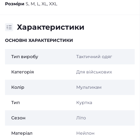
Розміри
S, М, L, XL, XXL
Характеристики
ОСНОВНІ ХАРАКТЕРИСТИКИ
Тип виробу
Тактичний одяг
Категорія
Для військових
Колір
Мультикам
Тип
Куртка
Сезон
Літо
Матеріал
Нейлон