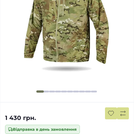
1 430 грн.
Відправка в день замовлення