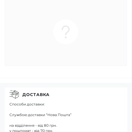
ДОСТАВКА
Способи доставки:
Службою доставки “Нова Пошта”
на відділення - від 80 грн.
у поштомат - від 70 грн.