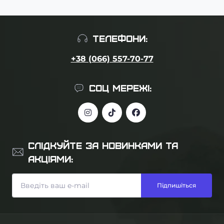
ТЕЛЕФОНИ:
+38 (066) 557-70-77
СОЦ МЕРЕЖІ:
СЛІДКУЙТЕ ЗА НОВИНКАМИ ТА
АКЦІЯМИ:
Підпишіться