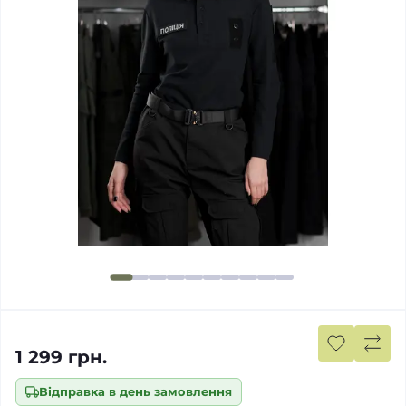
1 299 грн.
Відправка в день замовлення