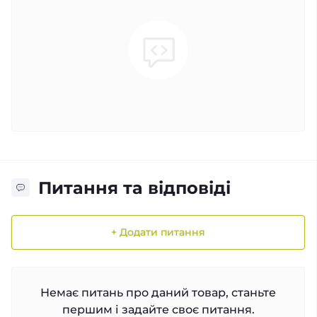
Питання та відповіді
+ Додати питання
Немає питань про даний товар, станьте
першим і задайте своє питання.