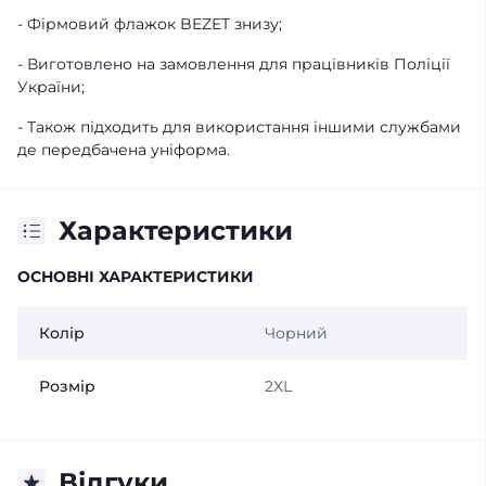
- Фірмовий флажок BEZET знизу;
- Виготовлено на замовлення для працівників Поліції
України;
- Також підходить для використання іншими службами
де передбачена уніформа.
Характеристики
ОСНОВНІ ХАРАКТЕРИСТИКИ
Колір
Чорний
Розмір
2XL
Відгуки