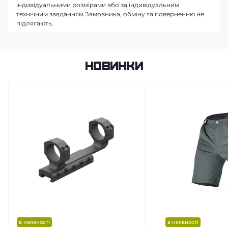
індивідуальними розмірами або за індивідуальним
технічним завданням Замовника, обміну та поверненню не
підлягають.
Новинки
в наявності
в наявності