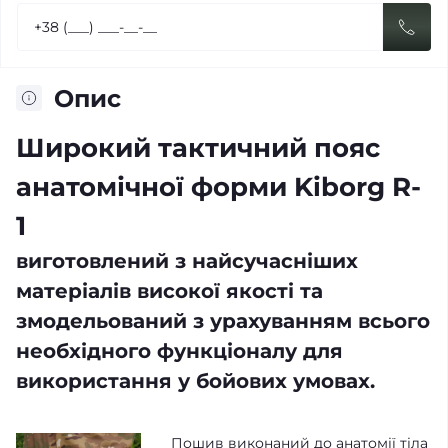
Опис
Широкий тактичний пояс
анатомічної форми Kiborg R-
1
виготовлений з найсучасніших
матеріалів високої якості та
змодельований з урахуванням всього
необхідного функціоналу для
використання у бойових умовах.
Пошив виконаний до анатомії тіла