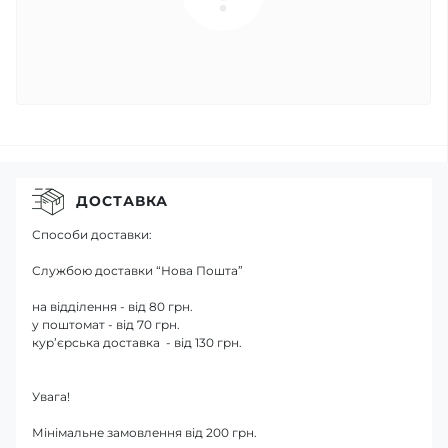
ДОСТАВКА
Способи доставки:
Службою доставки “Нова Пошта”
на відділення - від 80 грн.
у поштомат - від 70 грн.
кур’єрська доставка - від 130 грн.
Увага!
Мінімальне замовлення від 200 грн.