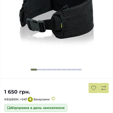
1 650 грн.
КЕШБЕК: +247
₴
бонусами
Відправка в день замовлення