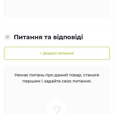
Питання та відповіді
+ Додати питання
Немає питань про даний товар, станьте
першим і задайте своє питання.