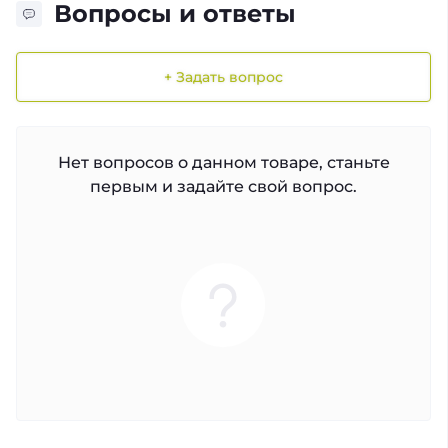
Вопросы и ответы
+ Задать вопрос
Нет вопросов о данном товаре, станьте
первым и задайте свой вопрос.