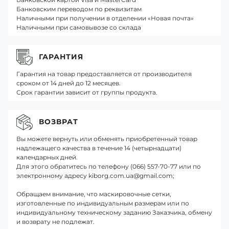
Банковским переводом по реквизитам
Наличными при получении в отделении «Новая почта»
Наличными при самовывозе со склада
ГАРАНТИЯ
Гарантия на товар предоставляется от производителя
сроком от 14 дней до 12 месяцев.
Срок гарантии зависит от группы продукта.
ВОЗВРАТ
Вы можете вернуть или обменять приобретенный товар
надлежащего качества в течение 14 (четырнадцати)
календарных дней.
Для этого обратитесь по телефону (066) 557-70-77 или по
электронному адресу kiborg.com.ua@gmail.com;
Обращаем внимание, что маскировочные сетки,
изготовленные по индивидуальным размерам или по
индивидуальному техническому заданию Заказчика, обмену
и возврату не подлежат.