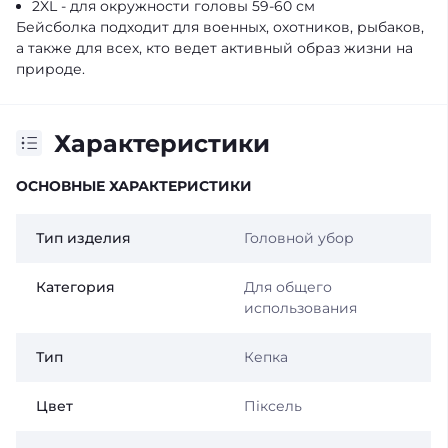
2XL - для окружности головы 59-60 см
Бейсболка подходит для военных, охотников, рыбаков,
а также для всех, кто ведет активный образ жизни на
природе.
Характеристики
ОСНОВНЫЕ ХАРАКТЕРИСТИКИ
Тип изделия
Головной убор
Категория
Для общего
использования
Тип
Кепка
Цвет
Піксель