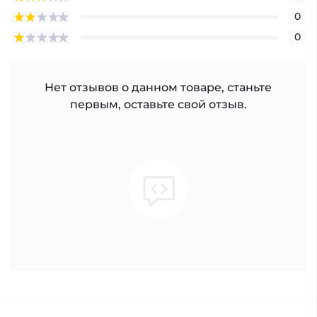
0
0
Нет отзывов о данном товаре, станьте
первым, оставьте свой отзыв.