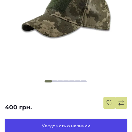
400 грн.
Уведомить о наличии