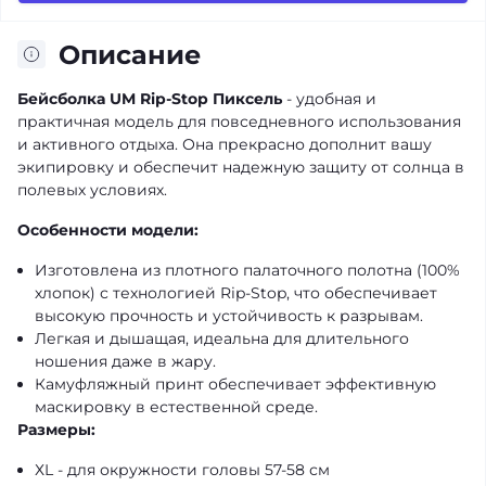
Описание
Бейсболка UM Rip-Stop Пиксель
- удобная и
практичная модель для повседневного использования
и активного отдыха. Она прекрасно дополнит вашу
экипировку и обеспечит надежную защиту от солнца в
полевых условиях.
Особенности модели:
Изготовлена из плотного палаточного полотна (100%
хлопок) с технологией Rip-Stop, что обеспечивает
высокую прочность и устойчивость к разрывам.
Легкая и дышащая, идеальна для длительного
ношения даже в жару.
Камуфляжный принт обеспечивает эффективную
маскировку в естественной среде.
Размеры:
ХL - для окружности головы 57-58 см