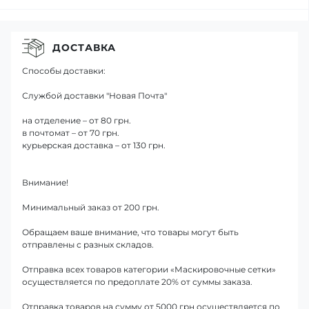
ДОСТАВКА
Способы доставки:
Службой доставки "Новая Почта"
на отделение – от 80 грн.
в почтомат – от 70 грн.
курьерская доставка – от 130 грн.
Внимание!
Минимальный заказ от 200 грн.
Обращаем ваше внимание, что товары могут быть
отправлены с разных складов.
Отправка всех товаров категории «Маскировочные сетки»
осуществляется по предоплате 20% от суммы заказа.
Отправка товаров на сумму от 5000 грн осуществляется по