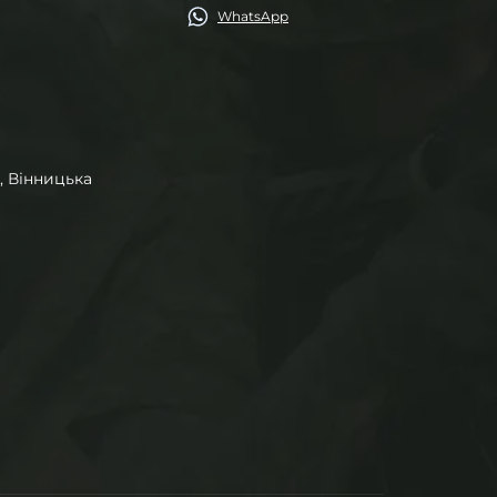
WhatsApp
, Вінницька