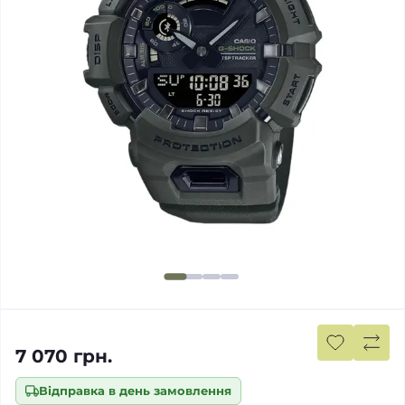
7 070 грн.
Відправка в день замовлення