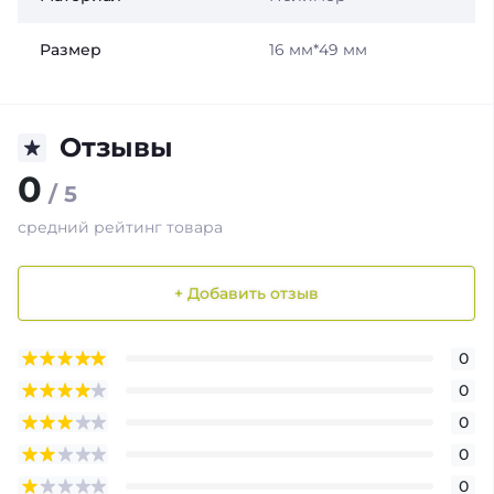
Размер
16 мм*49 мм
Отзывы
0
/ 5
средний рейтинг товара
+ Добавить отзыв
0
0
0
0
0