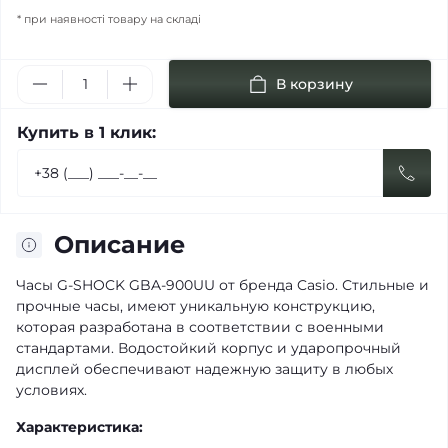
* при наявності товару на складі
В корзину
Купить в 1 клик:
Описание
Часы G-SHOCK GBA-900UU от бренда Casio. Стильные и
прочные часы, имеют уникальную конструкцию,
которая разработана в соответствии с военными
стандартами. Водостойкий корпус и ударопрочный
дисплей обеспечивают надежную защиту в любых
условиях.
Характеристика: