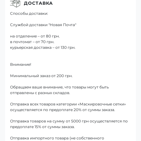
ДОСТАВКА
Способы доставки:
Службой доставки "Новая Почта"
на отделение – от 80 грн.
в почтомат – от 70 грн.
курьерская доставка – от 130 грн.
Внимание!
Минимальный заказ от 200 грн.
Обращаем ваше внимание, что товары могут быть
отправлены с разных складов.
Отправка всех товаров категории «Маскировочные сетки»
осуществляется по предоплате 20% от суммы заказа.
Отправка товаров на сумму от 5000 грн осуществляется по
предоплате 15% от суммы заказа.
Отправка импортного товара (не собственного