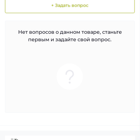
+ Задать вопрос
Нет вопросов о данном товаре, станьте
первым и задайте свой вопрос.