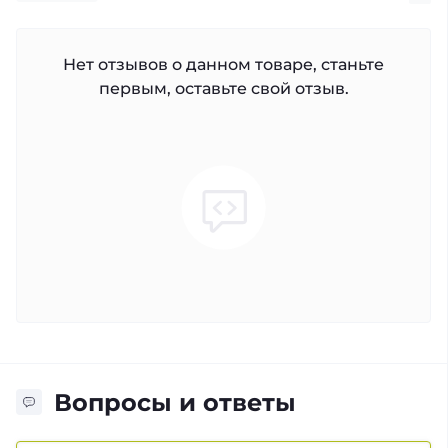
Нет отзывов о данном товаре, станьте
первым, оставьте свой отзыв.
Вопросы и ответы