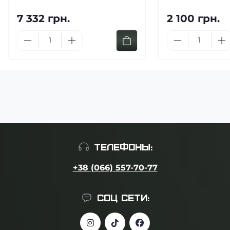
7 332 грн.
2 100 грн.
ТЕЛЕФОНЫ:
+38 (066) 557-70-77
СОЦ СЕТИ: