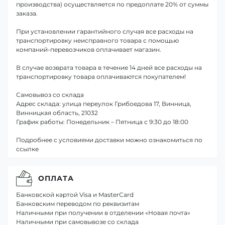
производства) осуществляется по предоплате 20% от суммы
заказа.
При установлении гарантийного случая все расходы на
транспортировку неисправного товара с помощью
компаний-перевозчиков оплачивает магазин.
В случае возврата товара в течение 14 дней все расходы на
транспортировку товара оплачиваются покупателем!
Самовывоз со склада
Адрес склада: улица переулок Грибоедова 17, Винница,
Винницкая область, 21032
График работы: Понедельник – Пятница с 9:30 до 18:00
Подробнее с условиями доставки можно ознакомиться по
ссылке
ОПЛАТА
Банковской картой Visa и MasterCard
Банковским переводом по реквизитам
Наличными при получении в отделении «Новая почта»
Наличными при самовывозе со склада