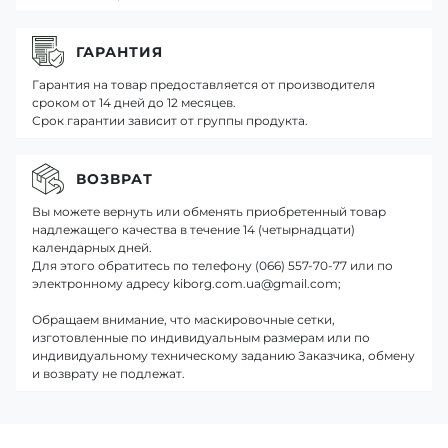
ГАРАНТИЯ
Гарантия на товар предоставляется от производителя
сроком от 14 дней до 12 месяцев.
Срок гарантии зависит от группы продукта.
ВОЗВРАТ
Вы можете вернуть или обменять приобретенный товар
надлежащего качества в течение 14 (четырнадцати)
календарных дней.
Для этого обратитесь по телефону (066) 557-70-77 или по
электронному адресу kiborg.com.ua@gmail.com;
Обращаем внимание, что маскировочные сетки,
изготовленные по индивидуальным размерам или по
индивидуальному техническому заданию Заказчика, обмену
и возврату не подлежат.