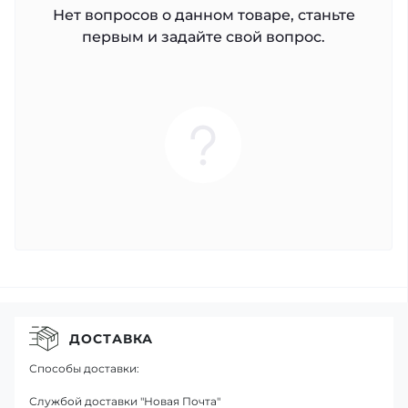
Нет вопросов о данном товаре, станьте
первым и задайте свой вопрос.
ДОСТАВКА
Способы доставки:
Службой доставки "Новая Почта"