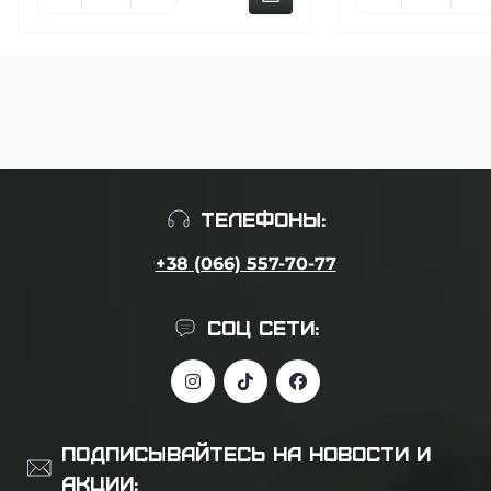
ТЕЛЕФОНЫ:
+38 (066) 557-70-77
СОЦ СЕТИ:
ПОДПИСЫВАЙТЕСЬ НА НОВОСТИ И
АКЦИИ: