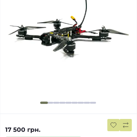
17 500 грн.