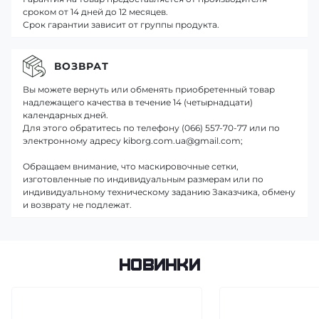
сроком от 14 дней до 12 месяцев.
Срок гарантии зависит от группы продукта.
ВОЗВРАТ
Вы можете вернуть или обменять приобретенный товар
надлежащего качества в течение 14 (четырнадцати)
календарных дней.
Для этого обратитесь по телефону (066) 557-70-77 или по
электронному адресу kiborg.com.ua@gmail.com;
Обращаем внимание, что маскировочные сетки,
изготовленные по индивидуальным размерам или по
индивидуальному техническому заданию Заказчика, обмену
и возврату не подлежат.
Новинки