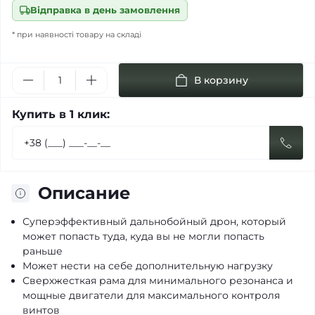
Відправка в день замовлення
* при наявності товару на складі
В корзину
Купить в 1 клик:
Описание
Суперэффективный дальнобойный дрон, который
может попасть туда, куда вы не могли попасть
раньше
Может нести на себе дополнительную нагрузку
Сверхжесткая рама для минимального резонанса и
мощные двигатели для максимального контроля
винтов