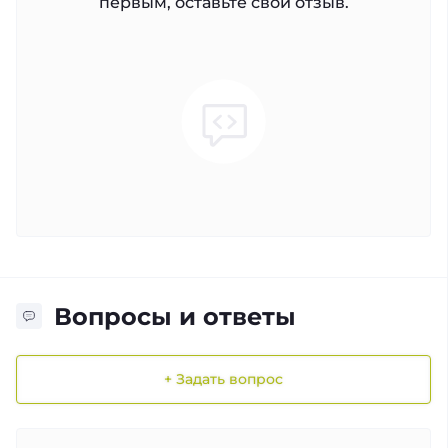
первым, оставьте свой отзыв.
Вопросы и ответы
+ Задать вопрос