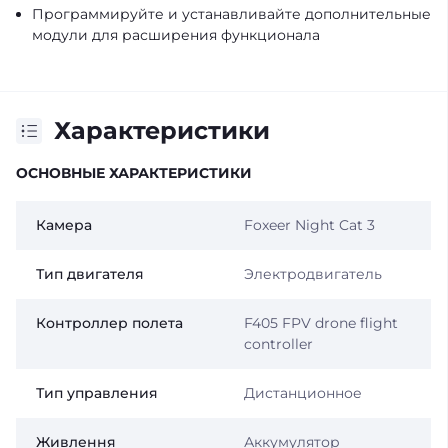
Программируйте и устанавливайте дополнительные
модули для расширения функционала
Характеристики
ОСНОВНЫЕ ХАРАКТЕРИСТИКИ
Камера
Foxeer Night Cat 3
Тип двигателя
Электродвигатель
Контроллер полета
F405 FPV drone flight
controller
Тип управления
Дистанционное
Живлення
Аккумулятор