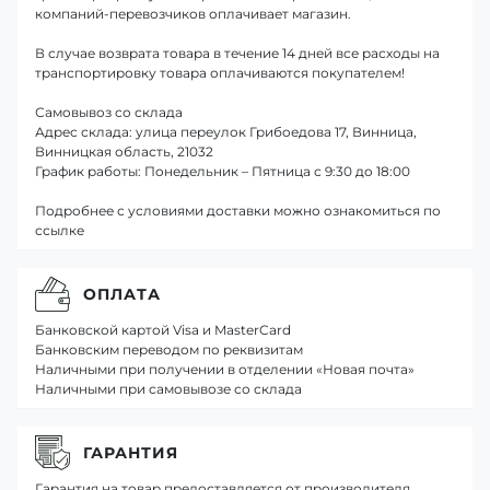
компаний-перевозчиков оплачивает магазин.
В случае возврата товара в течение 14 дней все расходы на
транспортировку товара оплачиваются покупателем!
Самовывоз со склада
Адрес склада: улица переулок Грибоедова 17, Винница,
Винницкая область, 21032
График работы: Понедельник – Пятница с 9:30 до 18:00
Подробнее с условиями доставки можно ознакомиться по
ссылке
ОПЛАТА
Банковской картой Visa и MasterCard
Банковским переводом по реквизитам
Наличными при получении в отделении «Новая почта»
Наличными при самовывозе со склада
ГАРАНТИЯ
Гарантия на товар предоставляется от производителя