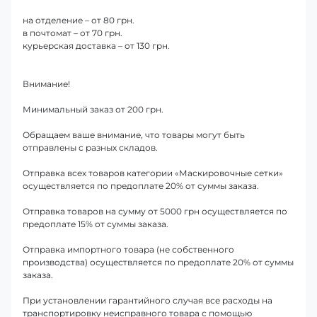
на отделение – от 80 грн.
в почтомат – от 70 грн.
курьерская доставка – от 130 грн.
Внимание!
Минимальный заказ от 200 грн.
Обращаем ваше внимание, что товары могут быть
отправлены с разных складов.
Отправка всех товаров категории «Маскировочные сетки»
осуществляется по предоплате 20% от суммы заказа.
Отправка товаров на сумму от 5000 грн осуществляется по
предоплате 15% от суммы заказа.
Отправка импортного товара (не собственного
производства) осуществляется по предоплате 20% от суммы
заказа.
При установлении гарантийного случая все расходы на
транспортировку неисправного товара с помощью