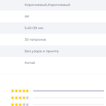
Коричневый,Коричневый
АК
5,45×39 мм
30 патронов
Без узора и принта
Китай