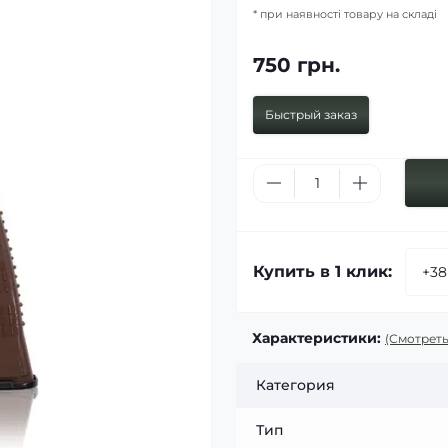
* при наявності товару на складі
750 грн.
Быстрый заказ
Купить в 1 клик:
Характеристики:
(Смотреть
Категория
Тип