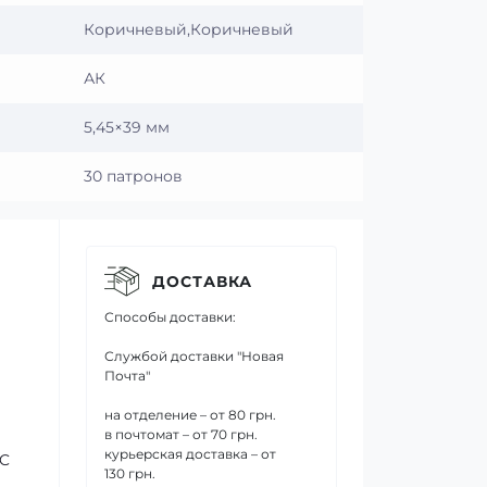
Коричневый,Коричневый
АК
5,45×39 мм
30 патронов
ДОСТАВКА
Способы доставки:
Службой доставки "Новая
Почта"
на отделение – от 80 грн.
в почтомат – от 70 грн.
курьерская доставка – от
°C
130 грн.