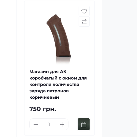
Магазин для АК
коробчатый с окном для
контроля количества
заряда патронов
коричневый
750 грн.