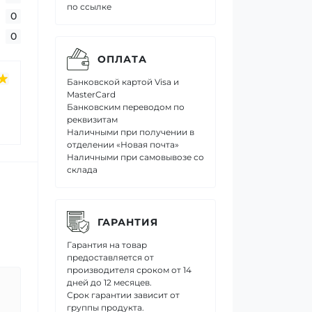
по ссылке
0
0
ОПЛАТА
Банковской картой Visa и
MasterCard
Банковским переводом по
реквизитам
Наличными при получении в
отделении «Новая почта»
Наличными при самовывозе со
склада
ГАРАНТИЯ
Гарантия на товар
предоставляется от
производителя сроком от 14
дней до 12 месяцев.
Срок гарантии зависит от
группы продукта.