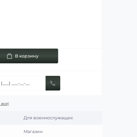
В корзину
 все)
Для военнослужащих
Магазин