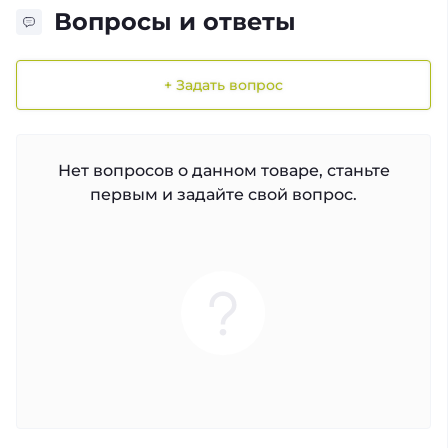
Вопросы и ответы
+ Задать вопрос
Нет вопросов о данном товаре, станьте
первым и задайте свой вопрос.