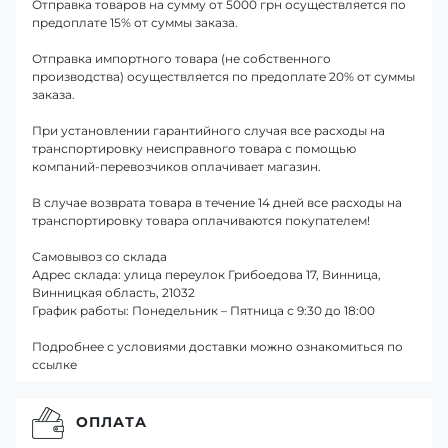
Отправка товаров на сумму от 5000 грн осуществляется по
предоплате 15% от суммы заказа.
Отправка импортного товара (не собственного
производства) осуществляется по предоплате 20% от суммы
заказа.
При установлении гарантийного случая все расходы на
транспортировку неисправного товара с помощью
компаний-перевозчиков оплачивает магазин.
В случае возврата товара в течение 14 дней все расходы на
транспортировку товара оплачиваются покупателем!
Самовывоз со склада
Адрес склада: улица переулок Грибоедова 17, Винница,
Винницкая область, 21032
График работы: Понедельник – Пятница с 9:30 до 18:00
Подробнее с условиями доставки можно ознакомиться по
ссылке
ОПЛАТА