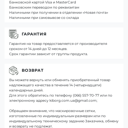
Банковской картой Visa и MasterCard
Банковским переводом по реквизитам
Наличными при получении в отделении «Новая почта»
Наличными при самовывозе со склада
ГАРАНТИЯ
Гарантия на товар предоставляется от производителя
сроком от 14 дней до 12 месяцев.
Срок гарантии зависит от группы продукта.
ВОЗВРАТ
Вы можете вернуть или обменять приобретенный товар
надлежащего качества в течение 14 (четырнадцати)
календарных дней.
Для этого обратитесь по телефону (066) 557-70-77 или по
электронному адресу kiborg.com.ua@gmail.com;
Обращаем внимание, что маскировочные сетки,
изготовленные по индивидуальным размерам или по
индивидуальному техническому заданию Заказчика, обмену
и возврату не подлежат.