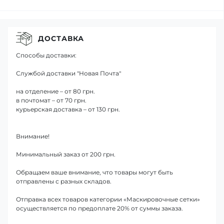
ДОСТАВКА
Способы доставки:
Службой доставки "Новая Почта"
на отделение – от 80 грн.
в почтомат – от 70 грн.
курьерская доставка – от 130 грн.
Внимание!
Минимальный заказ от 200 грн.
Обращаем ваше внимание, что товары могут быть
отправлены с разных складов.
Отправка всех товаров категории «Маскировочные сетки»
осуществляется по предоплате 20% от суммы заказа.