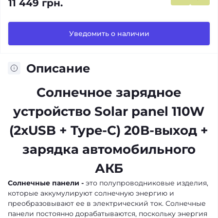
11 449 грн.
Уведомить о наличии
Описание
Солнечное зарядное
устройство Solar panel 110W
(2xUSB + Type-C) 20В-выход +
зарядка автомобильного
АКБ
Солнечные панели -
это полупроводниковые изделия,
которые аккумулируют солнечную энергию и
преобразовывают ее в электрический ток. Солнечные
панели постоянно дорабатываются, поскольку энергия