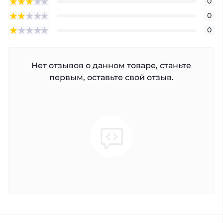
0
0
0
Нет отзывов о данном товаре, станьте
первым, оставьте свой отзыв.