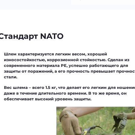
A Стандарт NATO
Шлем характеризуется легким весом, хорошей
износостойкостью, коррозионной стойкостью. Сделан из
современного
материала PE
, успешно работающего для
защиты от поражений, а его прочность превышает прочнос
стали.
Вес шлема – всего
1.5 кг
, что делает его легким для ношени
даже в течение длительного времени. В то же время, он
обеспечивает высокий уровень защиты.