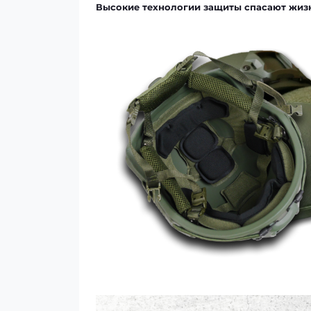
Высокие технологии защиты спасают жизн