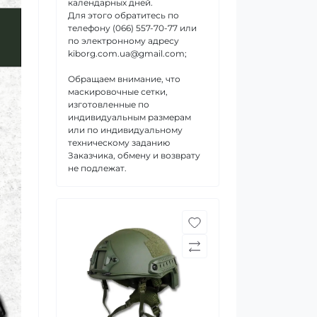
календарных дней.
Для этого обратитесь по
телефону (066) 557-70-77 или
по электронному адресу
kiborg.com.ua@gmail.com;
Обращаем внимание, что
маскировочные сетки,
изготовленные по
индивидуальным размерам
или по индивидуальному
техническому заданию
Заказчика, обмену и возврату
не подлежат.