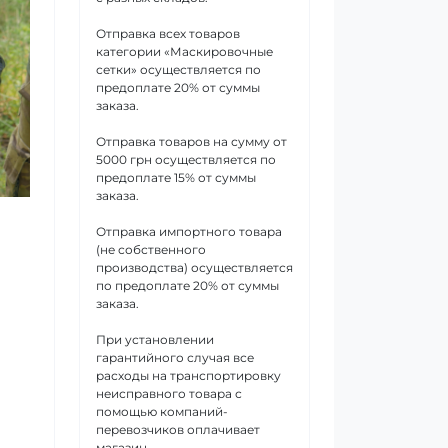
Отправка всех товаров
категории «Маскировочные
сетки» осуществляется по
предоплате 20% от суммы
заказа.
Отправка товаров на сумму от
5000 грн осуществляется по
предоплате 15% от суммы
заказа.
Отправка импортного товара
(не собственного
производства) осуществляется
по предоплате 20% от суммы
заказа.
При установлении
гарантийного случая все
расходы на транспортировку
неисправного товара с
помощью компаний-
перевозчиков оплачивает
магазин.