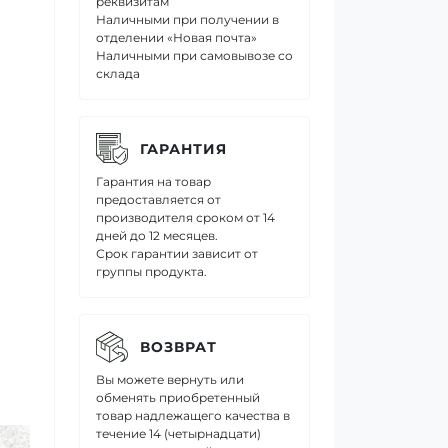
реквизитам
Наличными при получении в
отделении «Новая почта»
Наличными при самовывозе со
склада
ГАРАНТИЯ
Гарантия на товар
предоставляется от
производителя сроком от 14
дней до 12 месяцев.
Срок гарантии зависит от
группы продукта.
ВОЗВРАТ
Вы можете вернуть или
обменять приобретенный
товар надлежащего качества в
течение 14 (четырнадцати)