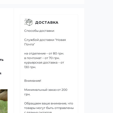
ДОСТАВКА
Способы доставки:
Службой доставки "Новая
Почта"
на отделение – от 80 грн.
в почтомат – от 70 грн.
ть
курьерская доставка – от
130 грн.
я
Внимание!
Минимальный заказ от 200
грн.
Обращаем ваше внимание, что
товары могут быть отправлены
с разных складов.