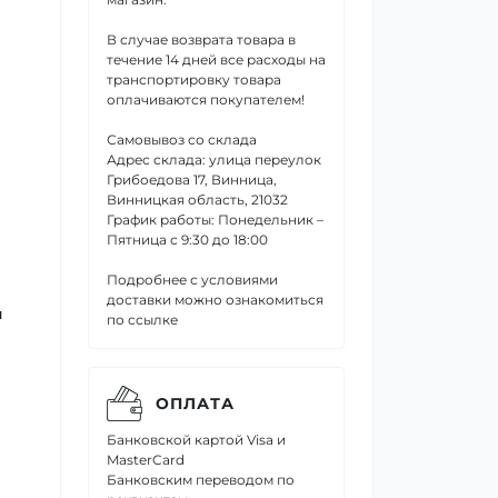
В случае возврата товара в
течение 14 дней все расходы на
транспортировку товара
оплачиваются покупателем!
Самовывоз со склада
Адрес склада: улица переулок
Грибоедова 17, Винница,
Винницкая область, 21032
График работы: Понедельник –
Пятница с 9:30 до 18:00
Подробнее с условиями
доставки можно ознакомиться
и
по ссылке
ОПЛАТА
Банковской картой Visa и
MasterCard
Банковским переводом по