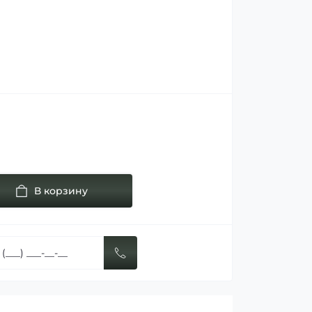
В корзину