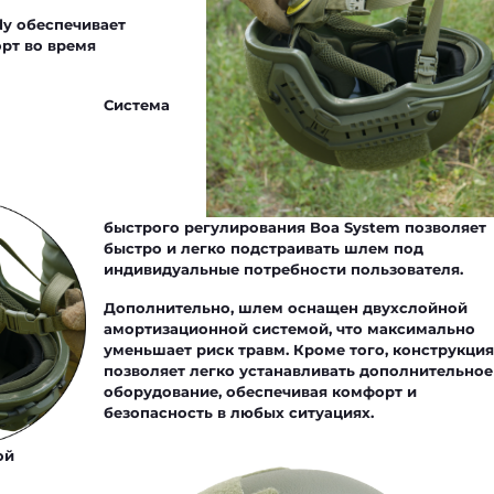
dy
обеспечивает
рт во время
Система
быстрого регулирования
Boa System
позволяет
быстро и легко подстраивать шлем под
индивидуальные потребности пользователя.
Дополнительно, шлем
оснащен двухслойной
амортизационной системой
, что максимально
уменьшает риск травм. Кроме того, конструкция
позволяет легко устанавливать дополнительное
оборудование, обеспечивая комфорт и
безопасность в любых ситуациях.
ой