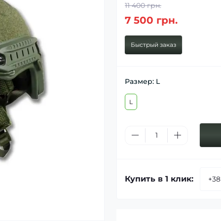
11 400 грн.
7 500 грн.
Быстрый заказ
Размер: L
L
Купить в 1 клик: