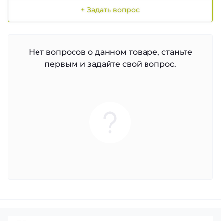
+ Задать вопрос
Нет вопросов о данном товаре, станьте
первым и задайте свой вопрос.