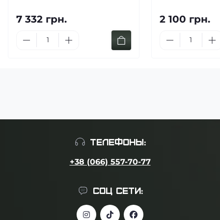
7 332 грн.
2 100 грн.
ТЕЛЕФОНЫ:
+38 (066) 557-70-77
СОЦ СЕТИ: