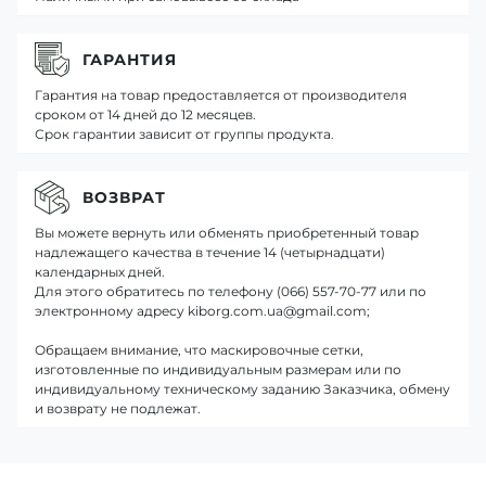
ГАРАНТИЯ
Гарантия на товар предоставляется от производителя
сроком от 14 дней до 12 месяцев.
Срок гарантии зависит от группы продукта.
ВОЗВРАТ
Вы можете вернуть или обменять приобретенный товар
надлежащего качества в течение 14 (четырнадцати)
календарных дней.
Для этого обратитесь по телефону (066) 557-70-77 или по
электронному адресу kiborg.com.ua@gmail.com;
Обращаем внимание, что маскировочные сетки,
изготовленные по индивидуальным размерам или по
индивидуальному техническому заданию Заказчика, обмену
и возврату не подлежат.