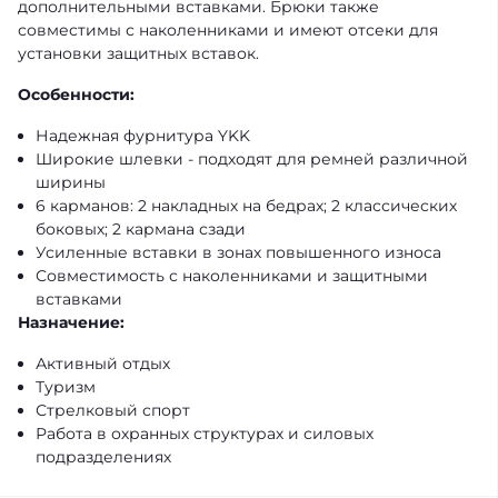
дополнительными вставками. Брюки также
совместимы с наколенниками и имеют отсеки для
установки защитных вставок.
Особенности:
Надежная фурнитура YKK
Широкие шлевки - подходят для ремней различной
ширины
6 карманов: 2 накладных на бедрах; 2 классических
боковых; 2 кармана сзади
Усиленные вставки в зонах повышенного износа
Совместимость с наколенниками и защитными
вставками
Назначение:
Активный отдых
Туризм
Стрелковый спорт
Работа в охранных структурах и силовых
подразделениях