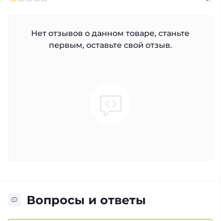
Нет отзывов о данном товаре, станьте
первым, оставьте свой отзыв.
Вопросы и ответы