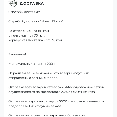
ДОСТАВКА
Способы доставки:
Службой доставки "Новая Почта"
на отделение – от 80 грн.
в почтомат – от 70 грн.
курьерская доставка – от 130 грн.
Внимание!
Минимальный заказ от 200 грн.
Обращаем ваше внимание, что товары могут быть
отправлены с разных складов.
Отправка всех товаров категории «Маскировочные сетки»
осуществляется по предоплате 20% от суммы заказа.
Отправка товаров на сумму от 5000 грн осуществляется по
предоплате 15% от суммы заказа.
Отправка импортного товара (не собственного