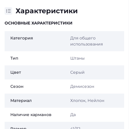
Характеристики
ОСНОВНЫЕ ХАРАКТЕРИСТИКИ
Категория
Для общего
использования
Тип
Штаны
Цвет
Серый
Сезон
Демисезон
Материал
Хлопок, Нейлон
Наличие карманов
Да
Размер
41/32