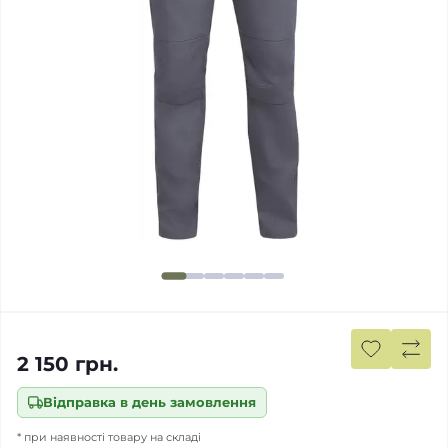
2 150 грн.
Відправка в день замовлення
* при наявності товару на складі