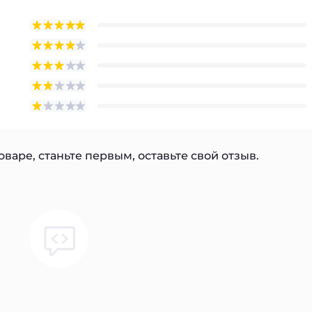
варе, станьте первым, оставьте свой отзыв.