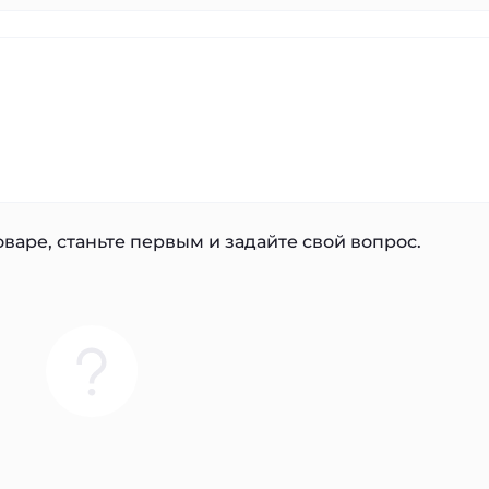
варе, станьте первым и задайте свой вопрос.