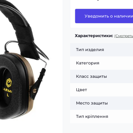
Уведомить о наличи
Характеристики:
(Смотреть
Тип изделия
Категория
Класс защиты
Цвет
Место защиты
Тип кріплення