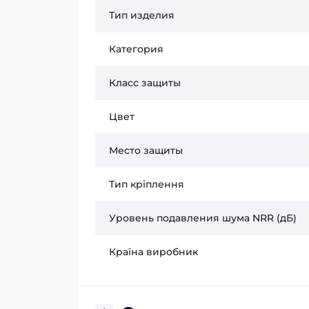
Тип изделия
Категория
Класс защиты
Цвет
Место защиты
Тип кріплення
Уровень подавления шума NRR (дБ)
Країна виробник