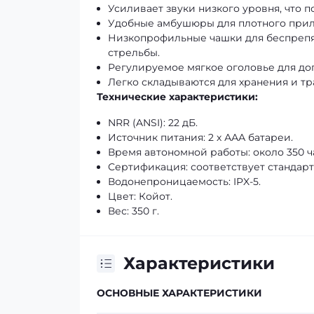
Усиливает звуки низкого уровня, что 
Удобные амбушюры для плотного прил
Низкопрофильные чашки для беспрепя
стрельбы.
Регулируемое мягкое оголовье для до
Легко складываются для хранения и т
Технические характеристики:
NRR (ANSI): 22 дБ.
Источник питания: 2 х ААА батареи.
Время автономной работы: около 350 ч
Сертификация: соответствует стандарта
Водонепроницаемость: IPX-5.
Цвет: Койот.
Вес: 350 г.
Характеристики
ОСНОВНЫЕ ХАРАКТЕРИСТИКИ