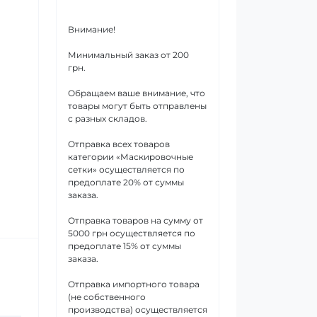
Внимание!
Минимальный заказ от 200
грн.
Обращаем ваше внимание, что
товары могут быть отправлены
с разных складов.
Отправка всех товаров
категории «Маскировочные
сетки» осуществляется по
предоплате 20% от суммы
заказа.
Отправка товаров на сумму от
5000 грн осуществляется по
предоплате 15% от суммы
заказа.
Отправка импортного товара
(не собственного
производства) осуществляется