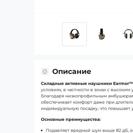
Описание
Складные активные наушники Earmor™
условиях, в частности в зонах с высоким
Благодаря низкопрофильным амбушюрам,
обеспечивает комфорт даже при длител
индивидуальную посадку, что повышает 
Основные преимущества:
Подавляет вредный шум выше 82 дБ, о