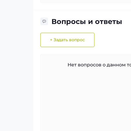
Вопросы и ответы
+ Задать вопрос
Нет вопросов о данном то