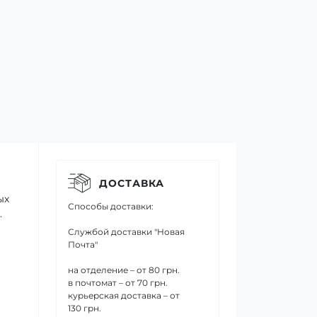
ДОСТАВКА
ых
Способы доставки:
.
Службой доставки "Новая
Почта"
на отделение – от 80 грн.
в почтомат – от 70 грн.
курьерская доставка – от
130 грн.