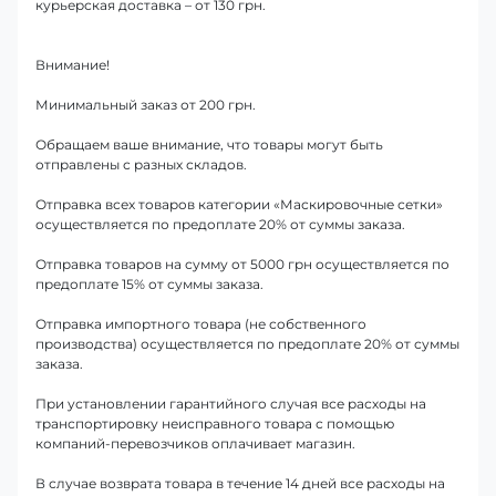
курьерская доставка – от 130 грн.
Внимание!
Минимальный заказ от 200 грн.
Обращаем ваше внимание, что товары могут быть
отправлены с разных складов.
Отправка всех товаров категории «Маскировочные сетки»
осуществляется по предоплате 20% от суммы заказа.
Отправка товаров на сумму от 5000 грн осуществляется по
предоплате 15% от суммы заказа.
Отправка импортного товара (не собственного
производства) осуществляется по предоплате 20% от суммы
заказа.
При установлении гарантийного случая все расходы на
транспортировку неисправного товара с помощью
компаний-перевозчиков оплачивает магазин.
В случае возврата товара в течение 14 дней все расходы на