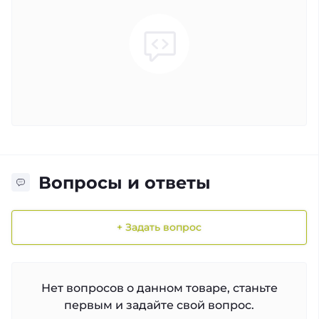
Вопросы и ответы
+ Задать вопрос
Нет вопросов о данном товаре, станьте
первым и задайте свой вопрос.