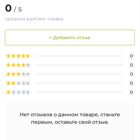
0
/ 5
средний рейтинг товара
+ Добавить отзыв
0
0
0
0
0
Нет отзывов о данном товаре, станьте
первым, оставьте свой отзыв.