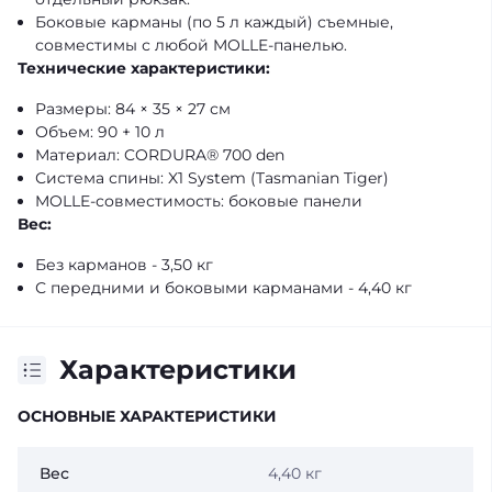
Боковые карманы (по 5 л каждый) съемные,
совместимы с любой MOLLE-панелью.
Технические характеристики:
Размеры: 84 × 35 × 27 см
Объем: 90 + 10 л
Материал: CORDURA® 700 den
Система спины: X1 System (Tasmanian Tiger)
MOLLE-совместимость: боковые панели
Вес:
Без карманов - 3,50 кг
С передними и боковыми карманами - 4,40 кг
Характеристики
ОСНОВНЫЕ ХАРАКТЕРИСТИКИ
Вес
4,40 кг