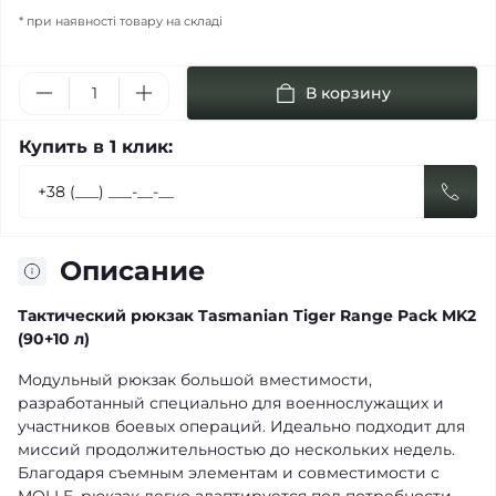
* при наявності товару на складі
В корзину
Купить в 1 клик:
Описание
Тактический рюкзак Tasmanian Tiger Range Pack MK2
(90+10 л)
Модульный рюкзак большой вместимости,
разработанный специально для военнослужащих и
участников боевых операций. Идеально подходит для
миссий продолжительностью до нескольких недель.
Благодаря съемным элементам и совместимости с