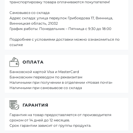
транспортировку товара оплачиваются покупателем!
Самовывоз со склада
Адрес склада: улица переулок Грибоедова 17, Винница,
Винницкая область, 21032
График работы: Понедельник – Пятница с 9:30 до 18:00
Подробнее с условиями доставки можно ознакомиться по
ссылке
ОПЛАТА
Банковской картой Visa и MasterCard
Банковским переводом по реквизитам
Наличными при получении в отделении «Новая почта»
Наличными при самовывозе со склада
ГАРАНТИЯ
Гарантия на товар предоставляется от производителя
сроком от 14 дней до 12 месяцев.
Срок гарантии зависит от группы продукта.