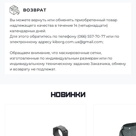
ВОЗВРАТ
Вы можете вернуть или обменять приобретенный товар
надлежащего качества в течение 14 (четырнадцати)
календарных дней.
Для этого обратитесь по телефону (066) 557-70-77 или по
электронному адресу kiborg.com.ua@gmail.com;
Обращаем внимание, что маскировочные сетки,
изготовленные по индивидуальным размерам или по
индивидуальному техническому заданию Заказчика, обмену
и возврату не подлежат.
Новинки