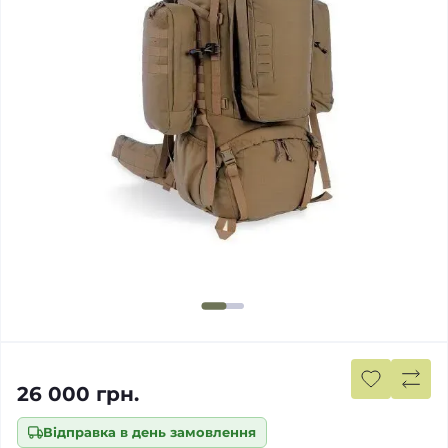
26 000 грн.
Відправка в день замовлення