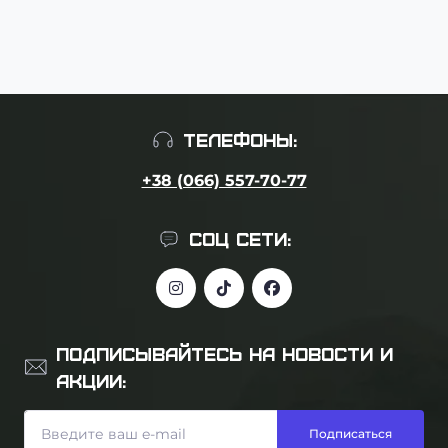
ТЕЛЕФОНЫ:
+38 (066) 557-70-77
СОЦ СЕТИ:
ПОДПИСЫВАЙТЕСЬ НА НОВОСТИ И
АКЦИИ:
Подписаться