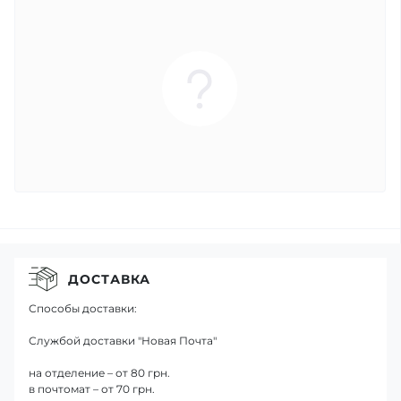
ДОСТАВКА
Способы доставки:
Службой доставки "Новая Почта"
на отделение – от 80 грн.
в почтомат – от 70 грн.