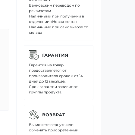
Банковским переводом по
реквизитам
Наличными при получении в
отделении «Новая почта»
Наличными при самовывозе со
склада
ГАРАНТИЯ
Гарантия на товар
предоставляется от
производителя сроком от 14
дней до 12 месяцев.
Срок гарантии зависит от
группы продукта.
ВОЗВРАТ
Вы можете вернуть или
обменять приобретенный