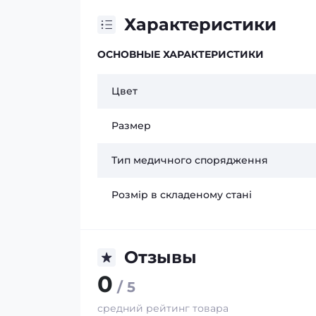
Характеристики
ОСНОВНЫЕ ХАРАКТЕРИСТИКИ
Цвет
Размер
Тип медичного спорядження
Розмір в складеному стані
Отзывы
0
/ 5
средний рейтинг товара