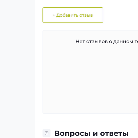
+ Добавить отзыв
Нет отзывов о данном то
Вопросы и ответы