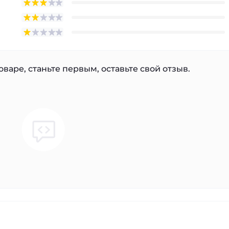
варе, станьте первым, оставьте свой отзыв.