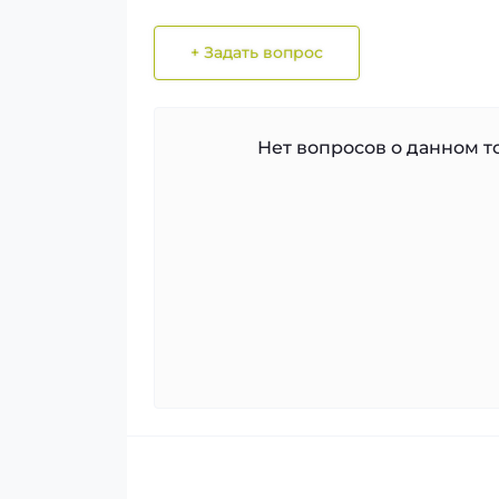
+ Задать вопрос
Нет вопросов о данном то