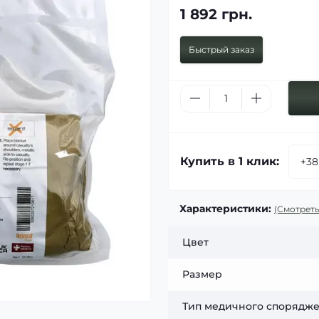
1 892 грн.
Быстрый заказ
Купить в 1 клик:
Характеристики:
(Смотреть
Цвет
Размер
Тип медичного спорядж