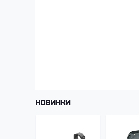
Новинки