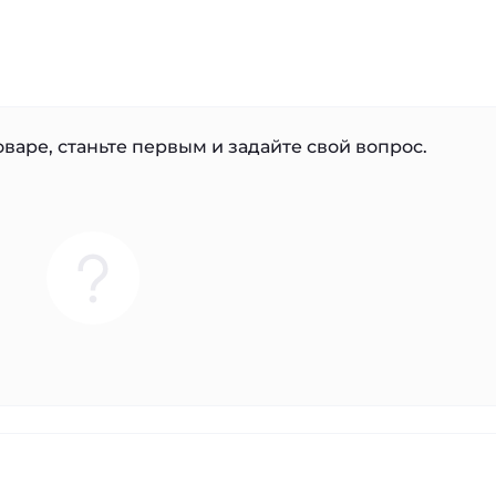
варе, станьте первым и задайте свой вопрос.