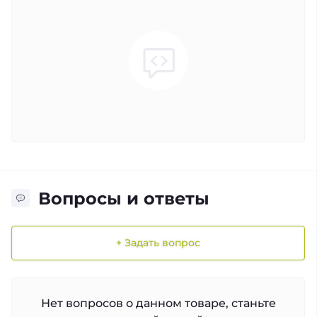
Вопросы и ответы
+ Задать вопрос
Нет вопросов о данном товаре, станьте