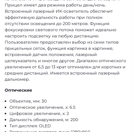
Прицел имеет два режима работы день/ночь.
Встроенный лазерный ИК-осветитель обеспечит
эффективную дальность работы при полном
отсутствии освещения до 200 метров. Функция
фокусировки светового потока поможет идеально
настроить подсветку на любую дистанцию.
Пользователям предоставлен выбор из семи типов
прицельных сеток, функция картинка в картинке,
встроенный датчик положения, лазерный
целеуказатель и многое другое. Диапазон оптического
увеличения от 6,5 до 13 крат оптимален для коротких и
средних дистанций. Имеется встроенный лазерный
дальномер.
Оптические
Объектив, мм: 30
Оптическое увеличение, x: 6.5
Цифровое увеличение, x: 2
Дальность обнаружения, м: 200
Тип дисплея: OLED