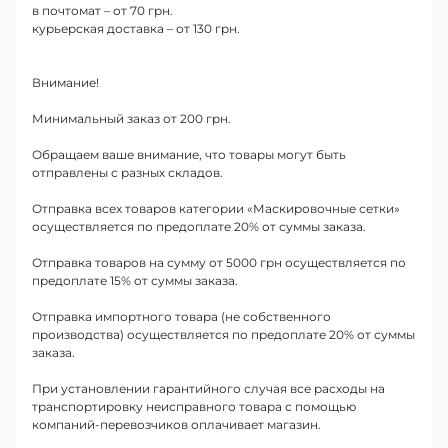
в почтомат – от 70 грн.
курьерская доставка – от 130 грн.
Внимание!
Минимальный заказ от 200 грн.
Обращаем ваше внимание, что товары могут быть
отправлены с разных складов.
Отправка всех товаров категории «Маскировочные сетки»
осуществляется по предоплате 20% от суммы заказа.
Отправка товаров на сумму от 5000 грн осуществляется по
предоплате 15% от суммы заказа.
Отправка импортного товара (не собственного
производства) осуществляется по предоплате 20% от суммы
заказа.
При установлении гарантийного случая все расходы на
транспортировку неисправного товара с помощью
компаний-перевозчиков оплачивает магазин.