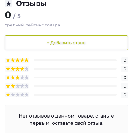
Отзывы
0
/ 5
средний рейтинг товара
+ Добавить отзыв
0
0
0
0
0
Нет отзывов о данном товаре, станьте
первым, оставьте свой отзыв.