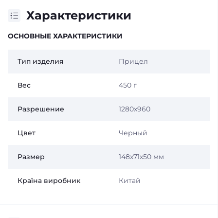
Характеристики
ОСНОВНЫЕ ХАРАКТЕРИСТИКИ
Тип изделия
Прицел
Вес
450 г
Разрешение
1280x960
Цвет
Черный
Размер
148х71х50 мм
Країна виробник
Китай