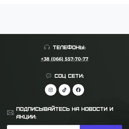
ТЕЛЕФОНЫ:
+38 (066) 557-70-77
СОЦ СЕТИ:
ПОДПИСЫВАЙТЕСЬ НА НОВОСТИ И
АКЦИИ: