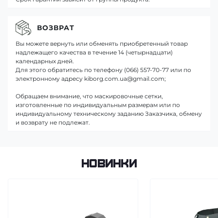
ВОЗВРАТ
Вы можете вернуть или обменять приобретенный товар
надлежащего качества в течение 14 (четырнадцати)
календарных дней.
Для этого обратитесь по телефону (066) 557-70-77 или по
электронному адресу kiborg.com.ua@gmail.com;
Обращаем внимание, что маскировочные сетки,
изготовленные по индивидуальным размерам или по
индивидуальному техническому заданию Заказчика, обмену
и возврату не подлежат.
Новинки