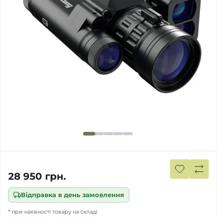
28 950 грн.
Відправка в день замовлення
* при наявності товару на складі