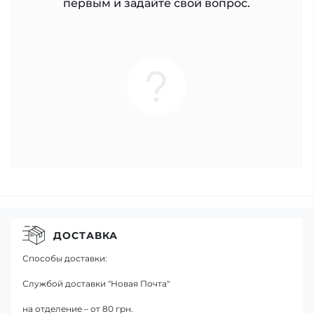
первым и задайте свой вопрос.
ДОСТАВКА
Способы доставки:
Службой доставки "Новая Почта"
на отделение – от 80 грн.