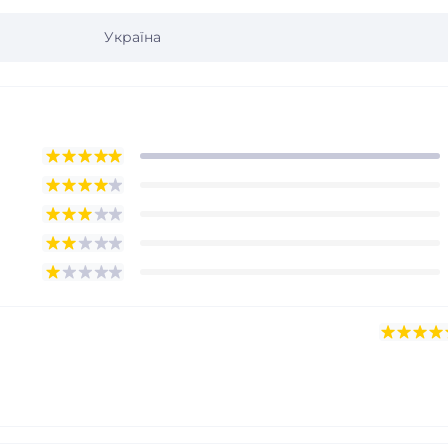
Україна