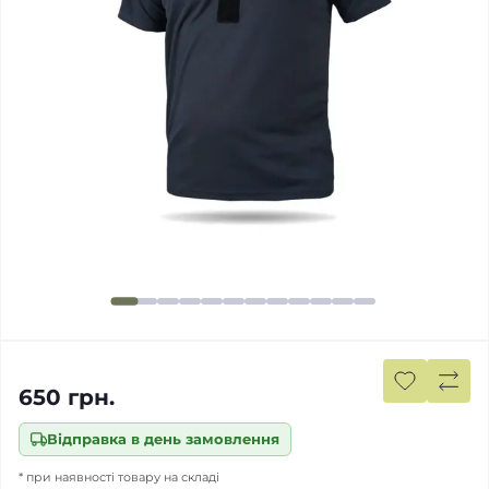
650 грн.
Відправка в день замовлення
* при наявності товару на складі