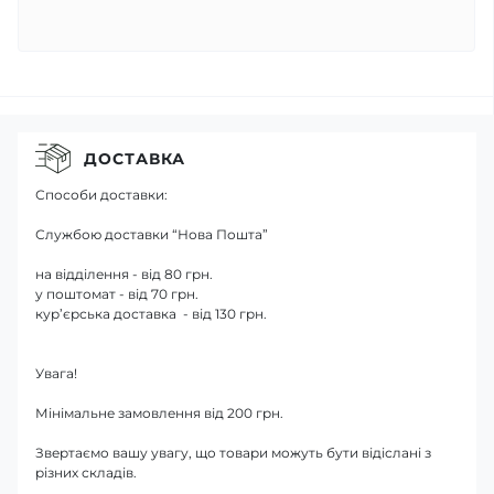
ДОСТАВКА
Способи доставки:
Службою доставки “Нова Пошта”
на відділення - від 80 грн.
у поштомат - від 70 грн.
кур’єрська доставка - від 130 грн.
Увага!
Мінімальне замовлення від 200 грн.
Звертаємо вашу увагу, що товари можуть бути відіслані з
різних складів.