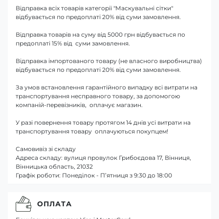
Відправка всіх товарів категорії "Маскувальні сітки"
відбувається по предоплаті 20% від суми замовлення.
Відправка товарів на суму від 5000 грн відбувається по
предоплаті 15% від суми замовлення.
Відправка імпортованого товару (не власного виробництва)
відбувається по предоплаті 20% від суми замовлення.
За умов встановлення гарантійного випадку всі витрати на
транспортування несправного товару, за допомогою
компаній-перевізників, оплачує магазин.
У разі повернення товару протягом 14 днів усі витрати на
транспортування товару оплачуються покупцем!
Самовивіз зі складу
Адреса складу: вулиця провулок Грибоєдова 17, Вінниця,
Вінницька область, 21032
Графік роботи: Понеділок - П’ятниця з 9:30 до 18:00
ОПЛАТА