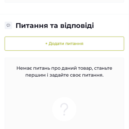
Питання та відповіді
+ Додати питання
Немає питань про даний товар, станьте
першим і задайте своє питання.