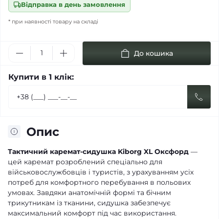
Відправка в день замовлення
* при наявності товару на складі
До кошика
Купити в 1 клік:
Опис
Тактичний каремат-сидушка Kiborg XL Оксфорд
—
цей каремат розроблений спеціально для
військовослужбовців і туристів, з урахуванням усіх
потреб для комфортного перебування в польових
умовах. Завдяки анатомічній формі та бічним
трикутникам із тканини, сидушка забезпечує
максимальний комфорт під час використання.