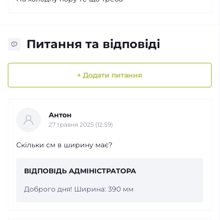
Питання та відповіді
+ Додати питання
Антон
27 травня 2025 (12:59)
Скільки см в ширину має?
ВІДПОВІДЬ АДМІНІСТРАТОРА
Доброго дня! Ширина: 390 мм