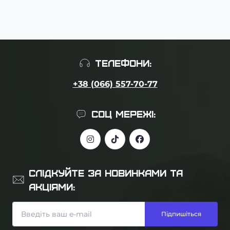
ТЕЛЕФОНИ:
+38 (066) 557-70-77
СОЦ МЕРЕЖІ:
СЛІДКУЙТЕ ЗА НОВИНКАМИ ТА
АКЦІЯМИ:
Підпишіться