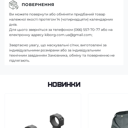
ПОВЕРНЕННЯ
Ви можете повернути або обміняти придбаний товар
належної якості протягом 14 (чотирнадцяти) календарних
днів.
Для цього зверніться за телефоном (066) 557-70-77 або на
електронну адресу kiborg.com.ua@gmail.com;
Звертаємо увагу, що маскувальні сітки, виготовлені за
індивідуальними розмірами або за індивідуальним
технічним завданням Замовника, обміну та поверненню не
підлягають.
Новинки