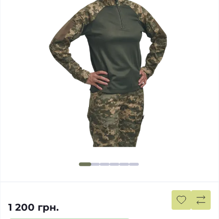
1 200 грн.