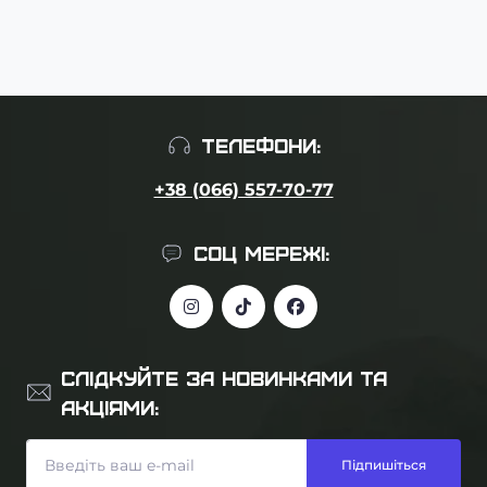
ТЕЛЕФОНИ:
+38 (066) 557-70-77
СОЦ МЕРЕЖІ:
СЛІДКУЙТЕ ЗА НОВИНКАМИ ТА
АКЦІЯМИ:
Підпишіться