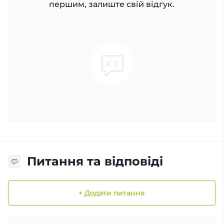
першим, залиште свій відгук.
Питання та відповіді
+ Додати питання