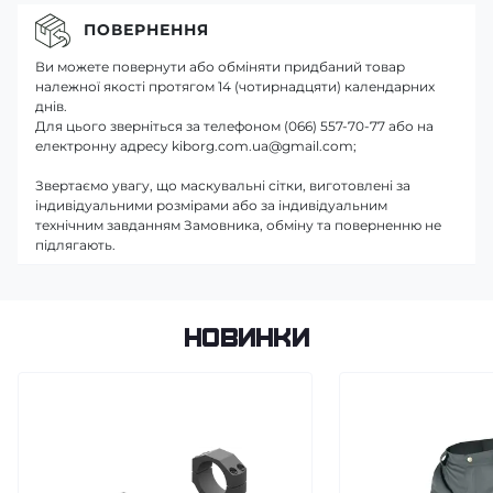
ПОВЕРНЕННЯ
Ви можете повернути або обміняти придбаний товар
належної якості протягом 14 (чотирнадцяти) календарних
днів.
Для цього зверніться за телефоном (066) 557-70-77 або на
електронну адресу kiborg.com.ua@gmail.com;
Звертаємо увагу, що маскувальні сітки, виготовлені за
індивідуальними розмірами або за індивідуальним
технічним завданням Замовника, обміну та поверненню не
підлягають.
Новинки