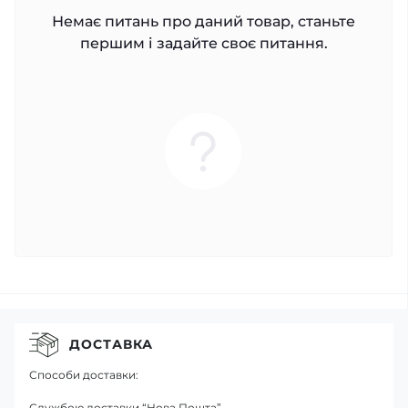
Немає питань про даний товар, станьте
першим і задайте своє питання.
ДОСТАВКА
Способи доставки:
Службою доставки “Нова Пошта”