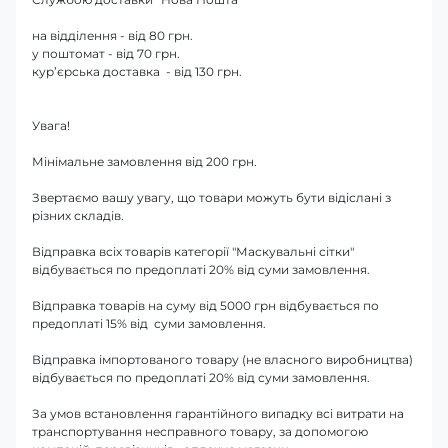
на відділення - від 80 грн.
у поштомат - від 70 грн.
кур’єрська доставка - від 130 грн.
Увага!
Мінімальне замовлення від 200 грн.
Звертаємо вашу увагу, що товари можуть бути відіслані з
різних складів.
Відправка всіх товарів категорії "Маскувальні сітки"
відбувається по предоплаті 20% від суми замовлення.
Відправка товарів на суму від 5000 грн відбувається по
предоплаті 15% від суми замовлення.
Відправка імпортованого товару (не власного виробництва)
відбувається по предоплаті 20% від суми замовлення.
За умов встановлення гарантійного випадку всі витрати на
транспортування несправного товару, за допомогою