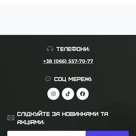
ТЕЛЕФОНИ:
+38 (066) 557-70-77
СОЦ МЕРЕЖІ:
СЛІДКУЙТЕ ЗА НОВИНКАМИ ТА
АКЦІЯМИ: