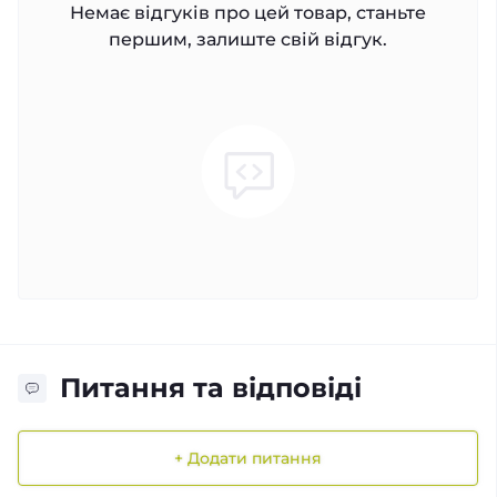
Немає відгуків про цей товар, станьте
першим, залиште свій відгук.
Питання та відповіді
+ Додати питання