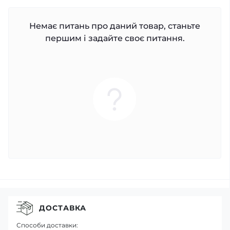
Немає питань про даний товар, станьте
першим і задайте своє питання.
ДОСТАВКА
Способи доставки: