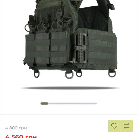
4 800 грн.
4 560 грн.