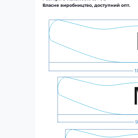
Власне виробництво, доступний опт.