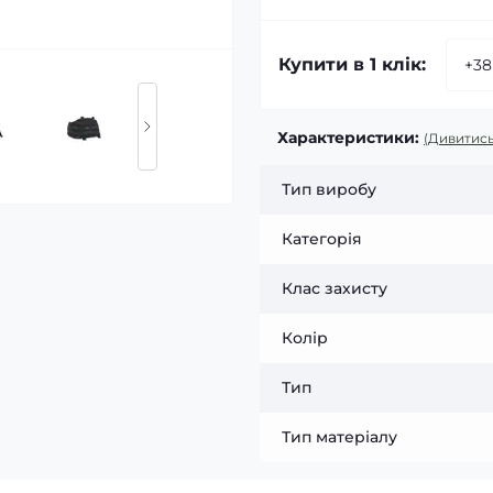
Купити в 1 клік:
Характеристики:
(Дивитись
Тип виробу
Категорія
Клас захисту
Колір
Тип
Тип матеріалу