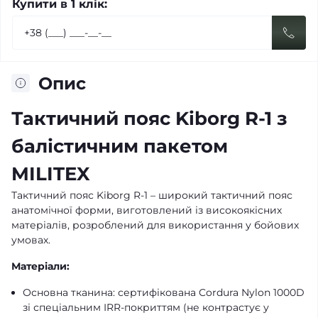
Купити в 1 клік:
Опис
Тактичний пояс Kiborg R-1 з
балістичним пакетом
MILITEX
Тактичний пояс Kiborg R-1 – широкий тактичний пояс
анатомічної форми, виготовлений із високоякісних
матеріалів, розроблений для використання у бойових
умовах.
Матеріали:
Основна тканина: сертифікована Cordura Nylon 1000D
зі спеціальним IRR-покриттям (не контрастує у