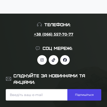
ТЕЛЕФОНИ:
+38 (066) 557-70-77
СОЦ МЕРЕЖІ:
СЛІДКУЙТЕ ЗА НОВИНКАМИ ТА
АКЦІЯМИ:
Підпишіться