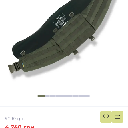
5 290 грн.
4 740 грн.