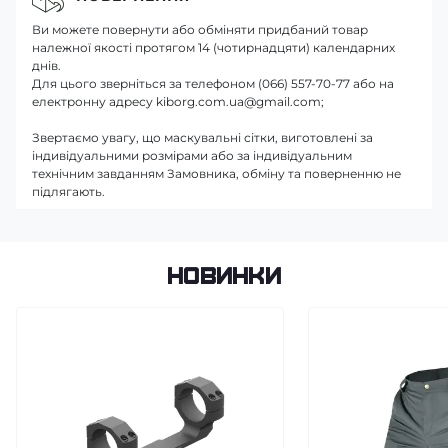
Ви можете повернути або обміняти придбаний товар
належної якості протягом 14 (чотирнадцяти) календарних
днів.
Для цього зверніться за телефоном (066) 557-70-77 або на
електронну адресу kiborg.com.ua@gmail.com;
Звертаємо увагу, що маскувальні сітки, виготовлені за
індивідуальними розмірами або за індивідуальним
технічним завданням Замовника, обміну та поверненню не
підлягають.
Новинки