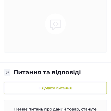
Питання та відповіді
+ Додати питання
Немає питань про даний товар, станьте