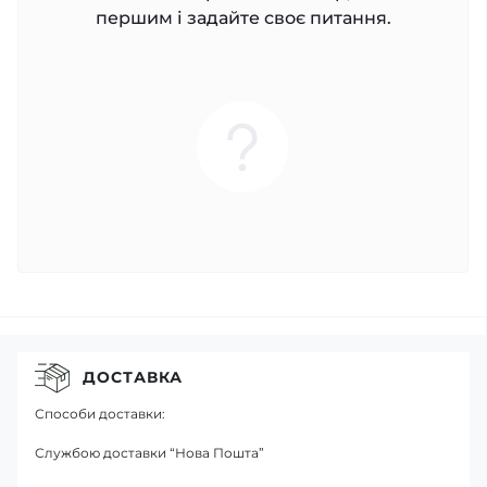
першим і задайте своє питання.
ДОСТАВКА
Способи доставки:
Службою доставки “Нова Пошта”