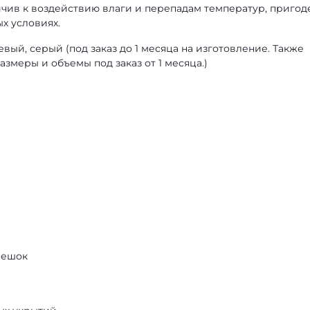
ойчив к воздействию влаги и перепадам температур, пригод
х условиях.
евый, серый (под заказ до 1 месяца на изготовление. Также
меры и объемы под заказ от 1 месяца.)
мешок