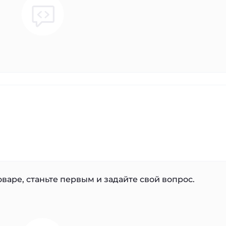
варе, станьте первым и задайте свой вопрос.