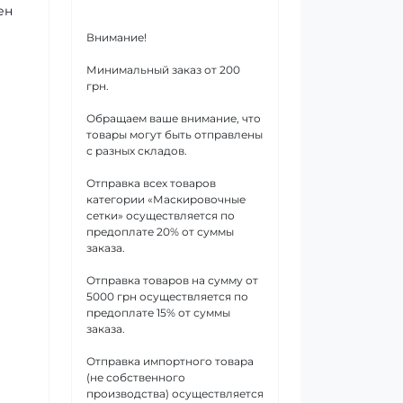
ен
Внимание!
Минимальный заказ от 200
грн.
Обращаем ваше внимание, что
товары могут быть отправлены
с разных складов.
Отправка всех товаров
категории «Маскировочные
сетки» осуществляется по
предоплате 20% от суммы
заказа.
Отправка товаров на сумму от
5000 грн осуществляется по
предоплате 15% от суммы
заказа.
Отправка импортного товара
(не собственного
производства) осуществляется