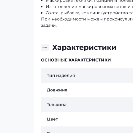
Маскировка техники, позиций и полев
Изготовление маскировочных сеток и 
Охота, рыбалка, кемпинг (устройство за
При необходимости можем проконсульти
задачи.
Характеристики
ОСНОВНЫЕ ХАРАКТЕРИСТИКИ
Тип изделия
Довжина
Товщина
Цвет