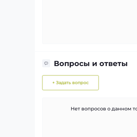
Вопросы и ответы
+ Задать вопрос
Нет вопросов о данном то