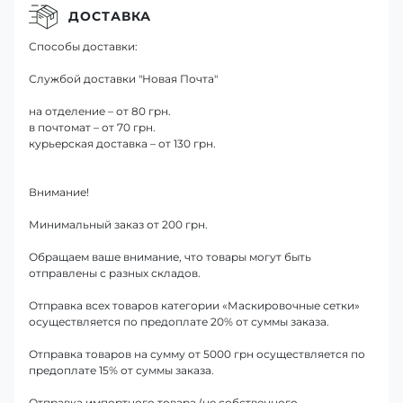
ДОСТАВКА
Способы доставки:
Службой доставки "Новая Почта"
на отделение – от 80 грн.
в почтомат – от 70 грн.
курьерская доставка – от 130 грн.
Внимание!
Минимальный заказ от 200 грн.
Обращаем ваше внимание, что товары могут быть
отправлены с разных складов.
Отправка всех товаров категории «Маскировочные сетки»
осуществляется по предоплате 20% от суммы заказа.
Отправка товаров на сумму от 5000 грн осуществляется по
предоплате 15% от суммы заказа.
Отправка импортного товара (не собственного