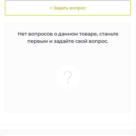
+ Задать вопрос
Нет вопросов о данном товаре, станьте
первым и задайте свой вопрос.