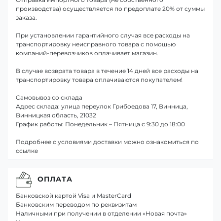
производства) осуществляется по предоплате 20% от суммы
заказа.
При установлении гарантийного случая все расходы на
транспортировку неисправного товара с помощью
компаний-перевозчиков оплачивает магазин.
В случае возврата товара в течение 14 дней все расходы на
транспортировку товара оплачиваются покупателем!
Самовывоз со склада
Адрес склада: улица переулок Грибоедова 17, Винница,
Винницкая область, 21032
График работы: Понедельник – Пятница с 9:30 до 18:00
Подробнее с условиями доставки можно ознакомиться по
ссылке
ОПЛАТА
Банковской картой Visa и MasterCard
Банковским переводом по реквизитам
Наличными при получении в отделении «Новая почта»