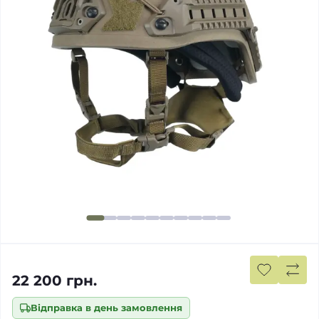
22 200 грн.
Відправка в день замовлення