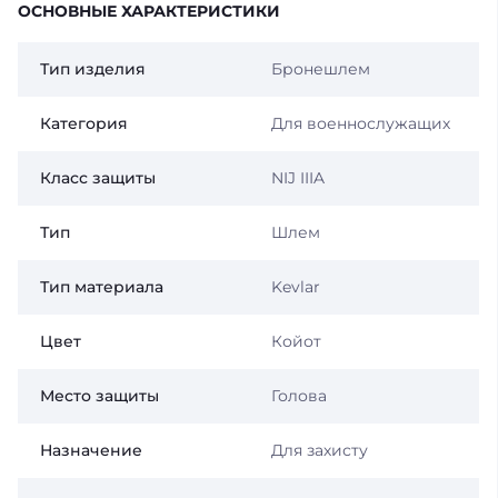
ОСНОВНЫЕ ХАРАКТЕРИСТИКИ
Тип изделия
Бронешлем
Категория
Для военнослужащих
Класс защиты
NIJ IIIA
Тип
Шлем
Тип материала
Kevlar
Цвет
Койот
Место защиты
Голова
Назначение
Для захисту