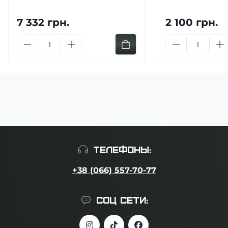
7 332 грн.
2 100 грн.
ТЕЛЕФОНЫ:
+38 (066) 557-70-77
СОЦ СЕТИ: