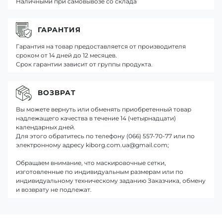
Наличными при самовывозе со склада
ГАРАНТИЯ
Гарантия на товар предоставляется от производителя
сроком от 14 дней до 12 месяцев.
Срок гарантии зависит от группы продукта.
ВОЗВРАТ
Вы можете вернуть или обменять приобретенный товар
надлежащего качества в течение 14 (четырнадцати)
календарных дней.
Для этого обратитесь по телефону (066) 557-70-77 или по
электронному адресу kiborg.com.ua@gmail.com;
Обращаем внимание, что маскировочные сетки,
изготовленные по индивидуальным размерам или по
индивидуальному техническому заданию Заказчика, обмену
и возврату не подлежат.