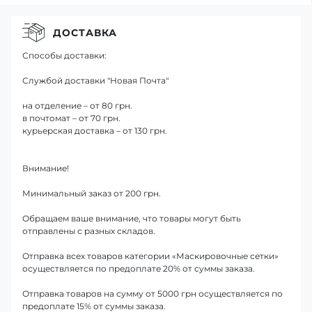
ДОСТАВКА
Способы доставки:
Службой доставки "Новая Почта"
на отделение – от 80 грн.
в почтомат – от 70 грн.
курьерская доставка – от 130 грн.
Внимание!
Минимальный заказ от 200 грн.
Обращаем ваше внимание, что товары могут быть
отправлены с разных складов.
Отправка всех товаров категории «Маскировочные сетки»
осуществляется по предоплате 20% от суммы заказа.
Отправка товаров на сумму от 5000 грн осуществляется по
предоплате 15% от суммы заказа.