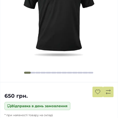
650 грн.
Відправка в день замовлення
* при наявності товару на складі