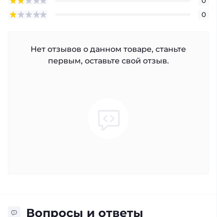
0
0
Нет отзывов о данном товаре, станьте
первым, оставьте свой отзыв.
Вопросы и ответы