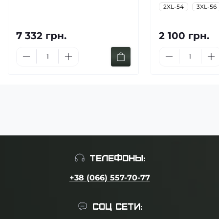
2XL-54
3XL-56
7 332 грн.
2 100 грн.
ТЕЛЕФОНЫ:
+38 (066) 557-70-77
СОЦ СЕТИ: