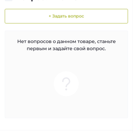
+ Задать вопрос
Нет вопросов о данном товаре, станьте
первым и задайте свой вопрос.