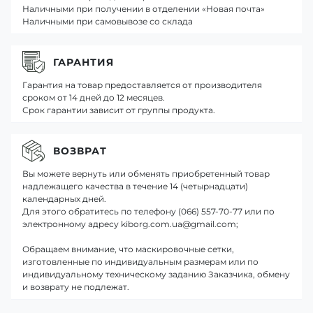
Наличными при получении в отделении «Новая почта»
Наличными при самовывозе со склада
ГАРАНТИЯ
Гарантия на товар предоставляется от производителя
сроком от 14 дней до 12 месяцев.
Срок гарантии зависит от группы продукта.
ВОЗВРАТ
Вы можете вернуть или обменять приобретенный товар
надлежащего качества в течение 14 (четырнадцати)
календарных дней.
Для этого обратитесь по телефону (066) 557-70-77 или по
электронному адресу kiborg.com.ua@gmail.com;
Обращаем внимание, что маскировочные сетки,
изготовленные по индивидуальным размерам или по
индивидуальному техническому заданию Заказчика, обмену
и возврату не подлежат.