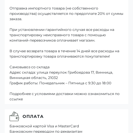
Отправка импортного товара (не собственного
производства) осуществляется по предоплате 20% от суммы
заказа.
При установлении гарантийного случая все расходы на
транспортировку неисправного товара с помощью
компаний-перевозчиков оплачивает магазин.
В случае возврата товара в течение 14 дней все расходы на
транспортировку товара оплачиваются покупателем!
Самовывоз со склада
Адрес склада: улица переулок Грибоедова 17, Винница,
Винницкая область, 21032
График работы: Понедельник – Пятница с 9:30 до 18:00
Подробнее с условиями доставки можно ознакомиться по
ссылке
ОПЛАТА
Банковской картой Visa и MasterCard
Банковским переводом по реквизитам