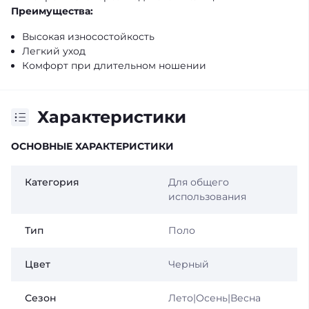
Преимущества:
Высокая износостойкость
Легкий уход
Комфорт при длительном ношении
Характеристики
ОСНОВНЫЕ ХАРАКТЕРИСТИКИ
Категория
Для общего
использования
Тип
Поло
Цвет
Черный
Сезон
Лето|Осень|Весна