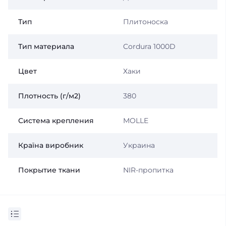
Тип
Плитоноска
Тип материала
Cordura 1000D
Цвет
Хаки
Плотность (г/м2)
380
Система крепления
MOLLE
Країна виробник
Украина
Покрытие ткани
NIR-пропитка