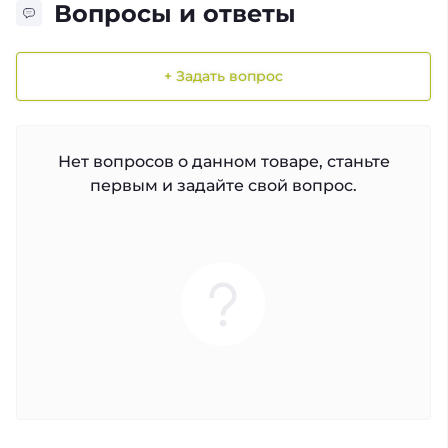
Вопросы и ответы
+ Задать вопрос
Нет вопросов о данном товаре, станьте
первым и задайте свой вопрос.