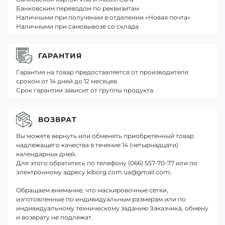
Банковским переводом по реквизитам
Наличными при получении в отделении «Новая почта»
Наличными при самовывозе со склада
ГАРАНТИЯ
Гарантия на товар предоставляется от производителя
сроком от 14 дней до 12 месяцев.
Срок гарантии зависит от группы продукта.
ВОЗВРАТ
Вы можете вернуть или обменять приобретенный товар
надлежащего качества в течение 14 (четырнадцати)
календарных дней.
Для этого обратитесь по телефону (066) 557-70-77 или по
электронному адресу kiborg.com.ua@gmail.com;
Обращаем внимание, что маскировочные сетки,
изготовленные по индивидуальным размерам или по
индивидуальному техническому заданию Заказчика, обмену
и возврату не подлежат.