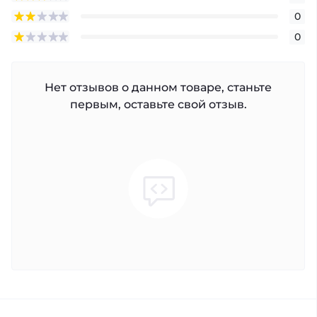
0
0
Нет отзывов о данном товаре, станьте
первым, оставьте свой отзыв.