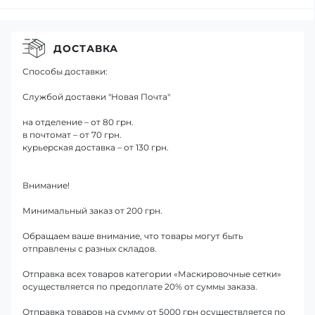
ДОСТАВКА
Способы доставки:
Службой доставки "Новая Почта"
на отделение – от 80 грн.
в почтомат – от 70 грн.
курьерская доставка – от 130 грн.
Внимание!
Минимальный заказ от 200 грн.
Обращаем ваше внимание, что товары могут быть
отправлены с разных складов.
Отправка всех товаров категории «Маскировочные сетки»
осуществляется по предоплате 20% от суммы заказа.
Отправка товаров на сумму от 5000 грн осуществляется по