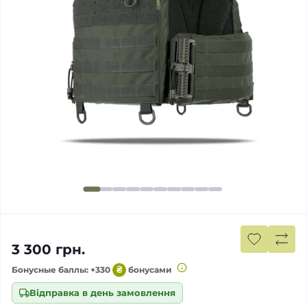
3 300 грн.
Бонусные баллы: +330
₴
бонусами
Відправка в день замовлення