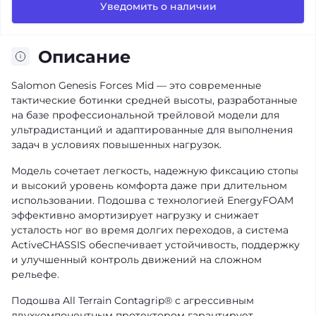
Уведомить о наличии
Описание
Salomon Genesis Forces Mid — это современные
тактические ботинки средней высоты, разработанные
на базе профессиональной трейловой модели для
ультрадистанций и адаптированные для выполнения
задач в условиях повышенных нагрузок.
Модель сочетает легкость, надежную фиксацию стопы
и высокий уровень комфорта даже при длительном
использовании. Подошва с технологией EnergyFOAM
эффективно амортизирует нагрузку и снижает
усталость ног во время долгих переходов, а система
ActiveCHASSIS обеспечивает устойчивость, поддержку
и улучшенный контроль движений на сложном
рельефе.
Подошва All Terrain Contagrip® с агрессивным
двухкомпонентным протектором гарантирует