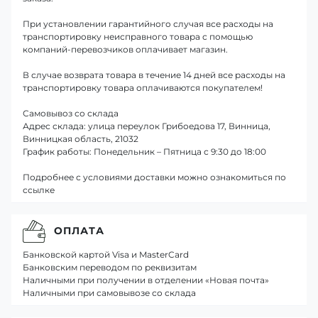
При установлении гарантийного случая все расходы на
транспортировку неисправного товара с помощью
компаний-перевозчиков оплачивает магазин.
В случае возврата товара в течение 14 дней все расходы на
транспортировку товара оплачиваются покупателем!
Самовывоз со склада
Адрес склада: улица переулок Грибоедова 17, Винница,
Винницкая область, 21032
График работы: Понедельник – Пятница с 9:30 до 18:00
Подробнее с условиями доставки можно ознакомиться по
ссылке
ОПЛАТА
Банковской картой Visa и MasterCard
Банковским переводом по реквизитам
Наличными при получении в отделении «Новая почта»
Наличными при самовывозе со склада