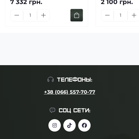
7 332 грн.
2 100 грн.
ТЕЛЕФОНЫ:
+38 (066) 557-70-77
СОЦ СЕТИ: