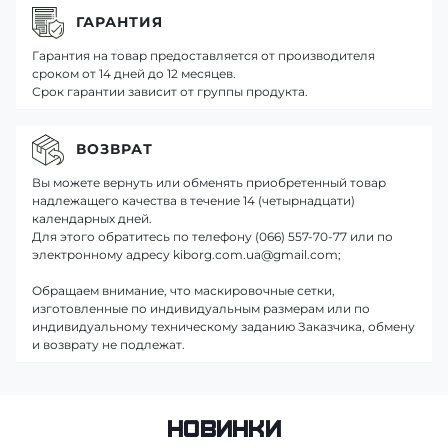
ГАРАНТИЯ
Гарантия на товар предоставляется от производителя
сроком от 14 дней до 12 месяцев.
Срок гарантии зависит от группы продукта.
ВОЗВРАТ
Вы можете вернуть или обменять приобретенный товар
надлежащего качества в течение 14 (четырнадцати)
календарных дней.
Для этого обратитесь по телефону (066) 557-70-77 или по
электронному адресу kiborg.com.ua@gmail.com;
Обращаем внимание, что маскировочные сетки,
изготовленные по индивидуальным размерам или по
индивидуальному техническому заданию Заказчика, обмену
и возврату не подлежат.
Новинки