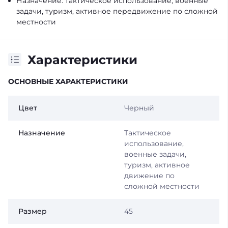
Назначение: тактическое использование, военные
задачи, туризм, активное передвижение по сложной
местности
Характеристики
ОСНОВНЫЕ ХАРАКТЕРИСТИКИ
Цвет
Черный
Назначение
Тактическое
использование,
военные задачи,
туризм, активное
движение по
сложной местности
Размер
45