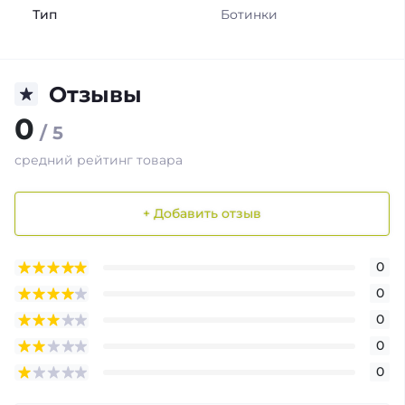
Тип
Ботинки
Отзывы
0
/ 5
средний рейтинг товара
+ Добавить отзыв
0
0
0
0
0