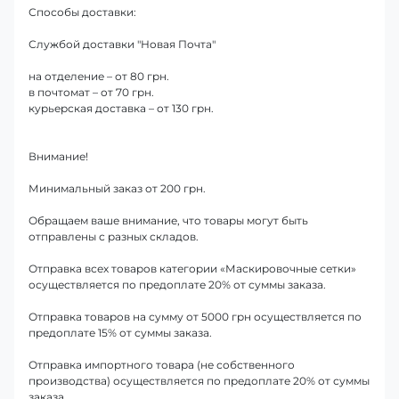
Способы доставки:
Службой доставки "Новая Почта"
на отделение – от 80 грн.
в почтомат – от 70 грн.
курьерская доставка – от 130 грн.
Внимание!
Минимальный заказ от 200 грн.
Обращаем ваше внимание, что товары могут быть
отправлены с разных складов.
Отправка всех товаров категории «Маскировочные сетки»
осуществляется по предоплате 20% от суммы заказа.
Отправка товаров на сумму от 5000 грн осуществляется по
предоплате 15% от суммы заказа.
Отправка импортного товара (не собственного
производства) осуществляется по предоплате 20% от суммы
заказа.