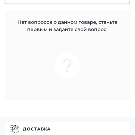
Нет вопросов о данном товаре, станьте
первым и задайте свой вопрос.
ДОСТАВКА