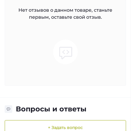
Нет отзывов о данном товаре, станьте
первым, оставьте свой отзыв.
Вопросы и ответы
+ Задать вопрос