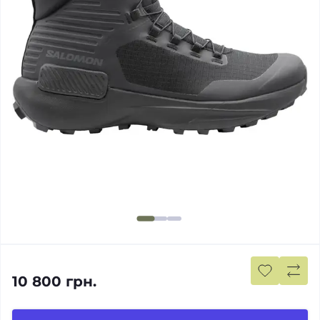
10 800 грн.