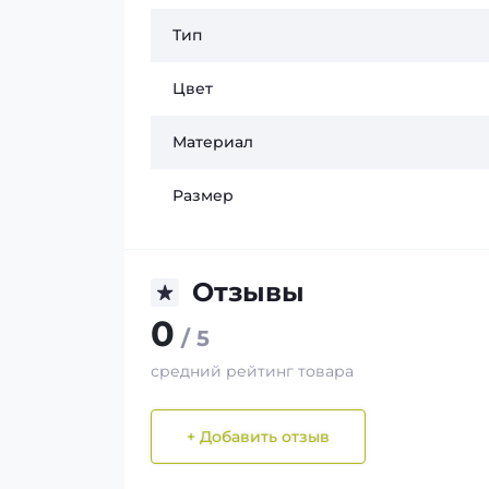
Тип
Цвет
Материал
Размер
Отзывы
0
/ 5
средний рейтинг товара
+ Добавить отзыв