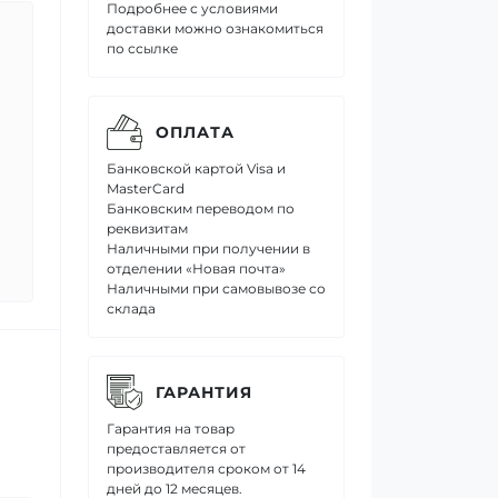
Подробнее с условиями
доставки можно ознакомиться
по ссылке
ОПЛАТА
Банковской картой Visa и
MasterCard
Банковским переводом по
реквизитам
Наличными при получении в
отделении «Новая почта»
Наличными при самовывозе со
склада
ГАРАНТИЯ
Гарантия на товар
предоставляется от
производителя сроком от 14
дней до 12 месяцев.