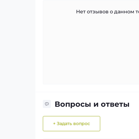
Нет отзывов о данном то
Вопросы и ответы
+ Задать вопрос