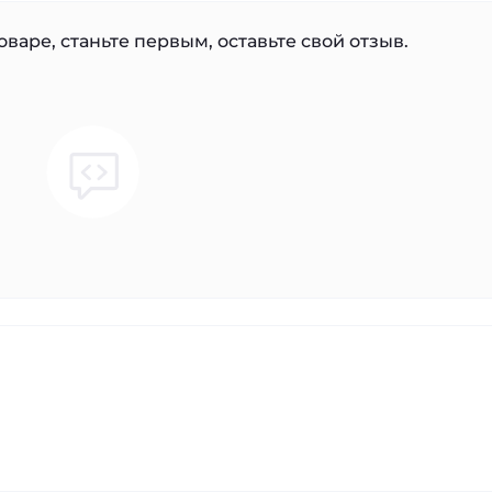
варе, станьте первым, оставьте свой отзыв.