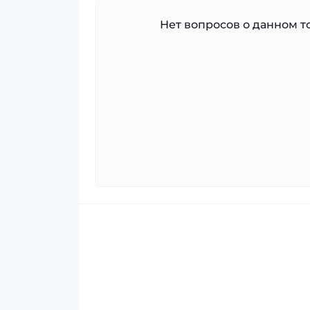
Нет вопросов о данном то