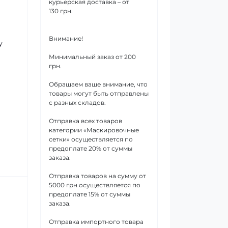
курьерская доставка – от
130 грн.
Внимание!
у
Минимальный заказ от 200
грн.
Обращаем ваше внимание, что
товары могут быть отправлены
с разных складов.
Отправка всех товаров
категории «Маскировочные
сетки» осуществляется по
предоплате 20% от суммы
заказа.
Отправка товаров на сумму от
5000 грн осуществляется по
предоплате 15% от суммы
заказа.
Отправка импортного товара