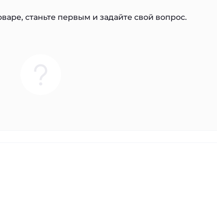
варе, станьте первым и задайте свой вопрос.