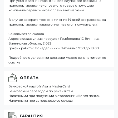
При установлении гарантийного случая все расходы на
транспортировку неисправного товара с помощью
компаний-перевозчиков оплачивает магазин.
В случае возврата товара в течение 14 дней все расходы на
транспортировку товара оплачиваются покупателем!
Самовывоз со склада
Адрес склада: улица переулок Грибоедова 17, Винница,
Винницкая область, 21032
График работы: Понедельник – Пятница с 9:30 до 18:00
Подробнее с условиями доставки можно ознакомиться по
ссылке
ОПЛАТА
Банковской картой Visa и MasterCard
Банковским переводом по реквизитам
Наличными при получении в отделении «Новая почта»
Наличными при самовывозе со склада
ГАРАНТИЯ