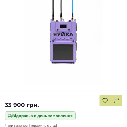
33 900 грн.
Відправка в день замовлення
* при наявності товару на складі