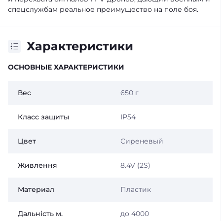
спецслужбам реальное преимущество на поле боя.
Характеристики
ОСНОВНЫЕ ХАРАКТЕРИСТИКИ
Вес
650 г
Класс защиты
IP54
Цвет
Сиреневый
Живлення
8.4V (2S)
Материал
Пластик
Дальність м.
до 4000