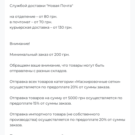
Службой доставки "Новая Почта"
на отделение – от 80 грн.
в почтомат – от 70 грн.
курьерская доставка – от 130 грн.
Внимание!
Минимальный заказ от 200 грн.
Обращаем ваше внимание, что товары могут быть
отправлены с разных складов.
Отправка всех товаров категории «Маскировочные сетки»
осуществляется по предоплате 20% от суммы заказа.
Отправка товаров на сумму от 5000 грн осуществляется по
предоплате 15% от суммы заказа.
Отправка импортного товара (не собственного
производства) осуществляется по предоплате 20% от суммы
заказа.