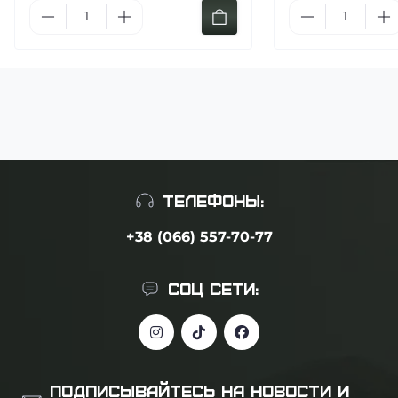
ТЕЛЕФОНЫ:
+38 (066) 557-70-77
СОЦ СЕТИ:
ПОДПИСЫВАЙТЕСЬ НА НОВОСТИ И