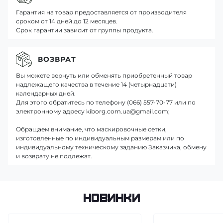
Гарантия на товар предоставляется от производителя
сроком от 14 дней до 12 месяцев.
Срок гарантии зависит от группы продукта.
ВОЗВРАТ
Вы можете вернуть или обменять приобретенный товар
надлежащего качества в течение 14 (четырнадцати)
календарных дней.
Для этого обратитесь по телефону (066) 557-70-77 или по
электронному адресу kiborg.com.ua@gmail.com;
Обращаем внимание, что маскировочные сетки,
изготовленные по индивидуальным размерам или по
индивидуальному техническому заданию Заказчика, обмену
и возврату не подлежат.
Новинки