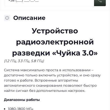
Описание
Устройство
радиоэлектронной
разведки «Чуйка 3.0»
(1.2 ГГц, 3.3 ГГц, 5.8 ГГц)
Система максимально проста в использовании –
достаточно только включить устройство, и оно сразу
готово к работе. Встроенные алгоритмы
автоматического сканирования позволяют быстро
найти сигнал без дополнительных настроек.
Диапазоны работы
1080–1800 МГц