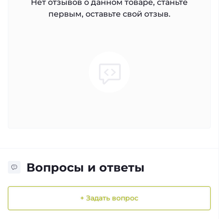
Нет отзывов о данном товаре, станьте
первым, оставьте свой отзыв.
Вопросы и ответы
+ Задать вопрос