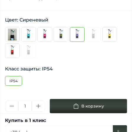
Цвет: Сиреневый
Класс защиты: IP54
IP54
В корзину
Купить в 1 клик: