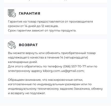
ГАРАНТИЯ
Гарантия на товар предоставляется от производителя
сроком от 14 дней до 12 месяцев.
Срок гарантии зависит от группы продукта.
ВОЗВРАТ
Вы можете вернуть или обменять приобретенный товар
надлежащего качества в течение 14 (четырнадцати)
календарных дней.
Для этого обратитесь по телефону (066) 557-70-77 или по
электронному адресу kiborg.com.ua@gmail.com;
Обращаем внимание, что маскировочные сетки,
изготовленные по индивидуальным размерам или по
индивидуальному техническому заданию Заказчика, обмену
и возврату не подлежат.