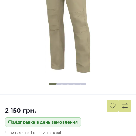
2 150 грн.
Відправка в день замовлення
* при наявності товару на складі