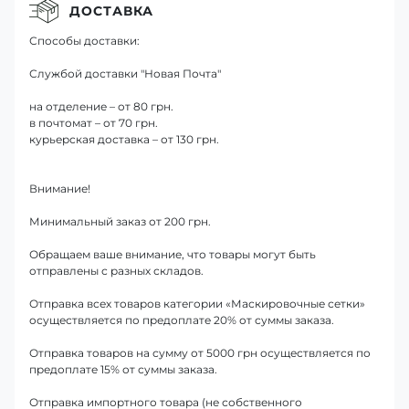
ДОСТАВКА
Способы доставки:
Службой доставки "Новая Почта"
на отделение – от 80 грн.
в почтомат – от 70 грн.
курьерская доставка – от 130 грн.
Внимание!
Минимальный заказ от 200 грн.
Обращаем ваше внимание, что товары могут быть
отправлены с разных складов.
Отправка всех товаров категории «Маскировочные сетки»
осуществляется по предоплате 20% от суммы заказа.
Отправка товаров на сумму от 5000 грн осуществляется по
предоплате 15% от суммы заказа.
Отправка импортного товара (не собственного