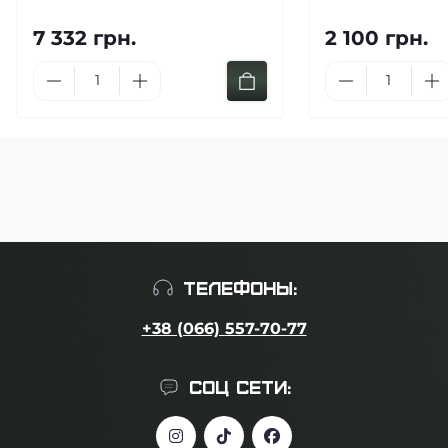
7 332 грн.
2 100 грн.
ТЕЛЕФОНЫ:
+38 (066) 557-70-77
СОЦ СЕТИ: