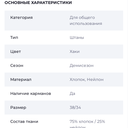
ОСНОВНЫЕ ХАРАКТЕРИСТИКИ
Категория
Для общего
использования
Тип
Штаны
Цвет
Хаки
Сезон
Демисезон
Материал
Хлопок, Нейлон
Наличие карманов
Да
Размер
38/34
Состав ткани
75% хлопок / 25%
нейлон