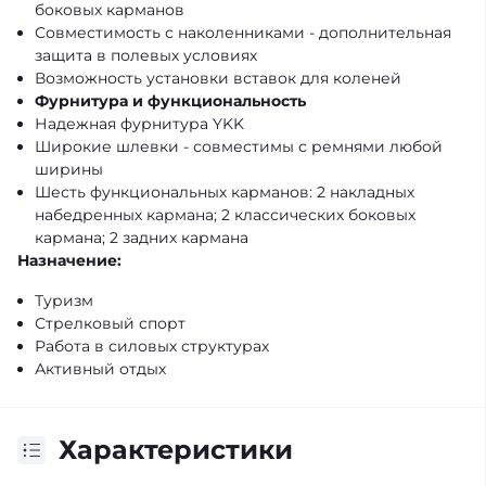
боковых карманов
Совместимость с наколенниками - дополнительная
защита в полевых условиях
Возможность установки вставок для коленей
Фурнитура и функциональность
Надежная фурнитура YKK
Широкие шлевки - совместимы с ремнями любой
ширины
Шесть функциональных карманов: 2 накладных
набедренных кармана; 2 классических боковых
кармана; 2 задних кармана
Назначение:
Туризм
Стрелковый спорт
Работа в силовых структурах
Активный отдых
Характеристики