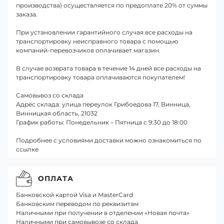
производства) осуществляется по предоплате 20% от суммы
заказа.
При установлении гарантийного случая все расходы на
транспортировку неисправного товара с помощью
компаний-перевозчиков оплачивает магазин.
В случае возврата товара в течение 14 дней все расходы на
транспортировку товара оплачиваются покупателем!
Самовывоз со склада
Адрес склада: улица переулок Грибоедова 17, Винница,
Винницкая область, 21032
График работы: Понедельник – Пятница с 9:30 до 18:00
Подробнее с условиями доставки можно ознакомиться по
ссылке
ОПЛАТА
Банковской картой Visa и MasterCard
Банковским переводом по реквизитам
Наличными при получении в отделении «Новая почта»
Наличными при самовывозе со склада