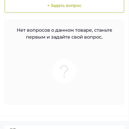
+ Задать вопрос
Нет вопросов о данном товаре, станьте
первым и задайте свой вопрос.