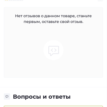
Нет отзывов о данном товаре, станьте
первым, оставьте свой отзыв.
Вопросы и ответы