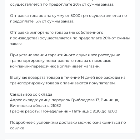
осуществляется по предоплате 20% от суммы заказа.
Отправка товаров на сумму от 5000 грн осуществляется по
предоплате 15% от суммы заказа.
Отправка импортного товара (не собственного
производства) осуществляется по предоплате 20% от суммы
заказа.
При установлении гарантийного случая все расходы на
транспортировку неисправного товара с помощью
компаний-перевозчиков оплачивает магазин.
В случае возврата товара в течение 14 дней все расходы на
транспортировку товара оплачиваются покупателем!
Самовывоз со склада
Адрес склада: улица переулок Грибоедова 17, Винница,
Винницкая область, 21032
График работы: Понедельник – Пятница с 9:30 до 18:00
Подробнее с условиями доставки можно ознакомиться по
ссылке