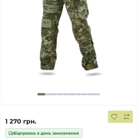
1 270 грн.
Відправка в день замовлення