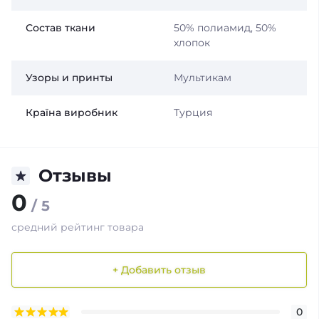
Состав ткани
50% полиамид, 50%
хлопок
Узоры и принты
Мультикам
Країна виробник
Турция
Отзывы
0
/ 5
средний рейтинг товара
+ Добавить отзыв
0