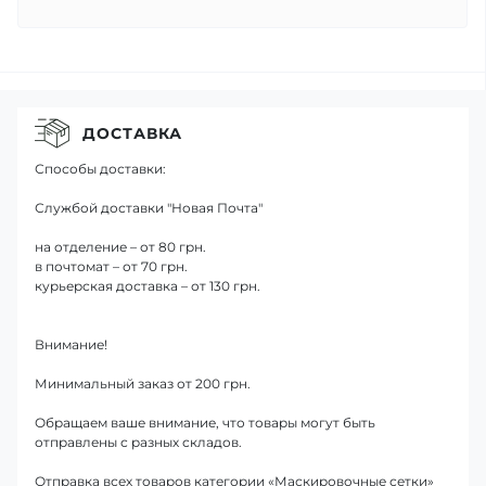
ДОСТАВКА
Способы доставки:
Службой доставки "Новая Почта"
на отделение – от 80 грн.
в почтомат – от 70 грн.
курьерская доставка – от 130 грн.
Внимание!
Минимальный заказ от 200 грн.
Обращаем ваше внимание, что товары могут быть
отправлены с разных складов.
Отправка всех товаров категории «Маскировочные сетки»