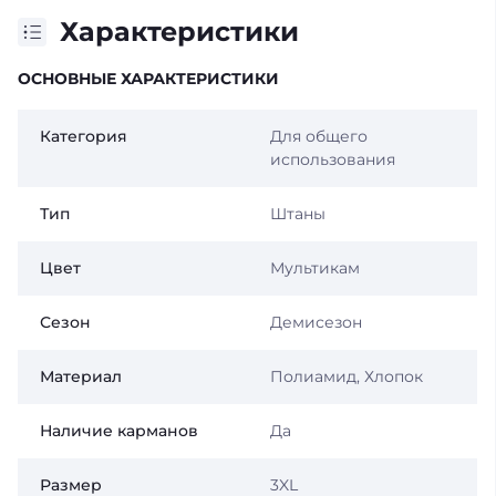
Характеристики
ОСНОВНЫЕ ХАРАКТЕРИСТИКИ
Категория
Для общего
использования
Тип
Штаны
Цвет
Мультикам
Сезон
Демисезон
Материал
Полиамид, Хлопок
Наличие карманов
Да
Размер
3XL