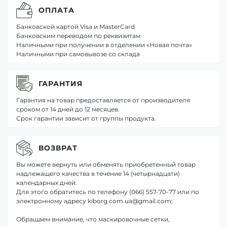
ОПЛАТА
Банковской картой Visa и MasterCard
Банковским переводом по реквизитам
Наличными при получении в отделении «Новая почта»
Наличными при самовывозе со склада
ГАРАНТИЯ
Гарантия на товар предоставляется от производителя
сроком от 14 дней до 12 месяцев.
Срок гарантии зависит от группы продукта.
ВОЗВРАТ
Вы можете вернуть или обменять приобретенный товар
надлежащего качества в течение 14 (четырнадцати)
календарных дней.
Для этого обратитесь по телефону (066) 557-70-77 или по
электронному адресу kiborg.com.ua@gmail.com;
Обращаем внимание, что маскировочные сетки,