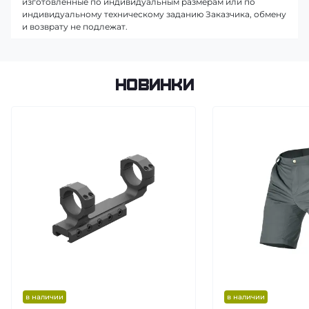
изготовленные по индивидуальным размерам или по
индивидуальному техническому заданию Заказчика, обмену
и возврату не подлежат.
Новинки
в наличии
в наличии