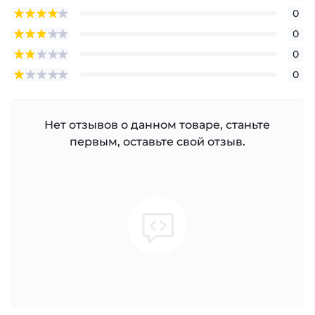
0
0
0
0
Нет отзывов о данном товаре, станьте
первым, оставьте свой отзыв.