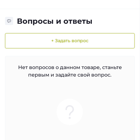
Вопросы и ответы
+ Задать вопрос
Нет вопросов о данном товаре, станьте
первым и задайте свой вопрос.