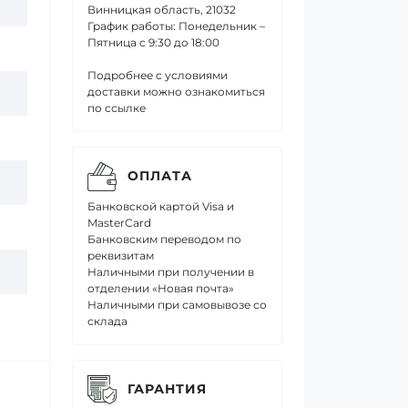
Винницкая область, 21032
График работы: Понедельник –
Пятница с 9:30 до 18:00
Подробнее с условиями
доставки можно ознакомиться
по ссылке
ОПЛАТА
Банковской картой Visa и
MasterCard
Банковским переводом по
реквизитам
Наличными при получении в
отделении «Новая почта»
Наличными при самовывозе со
склада
ГАРАНТИЯ