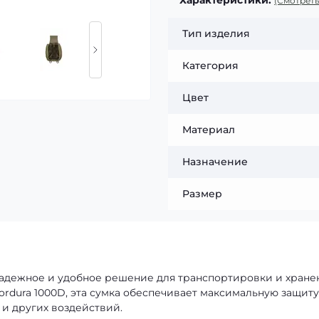
(Смотреть
Тип изделия
Категория
Цвет
Материал
Назначение
Размер
надежное и удобное решение для транспортировки и хране
ordura 1000D, эта сумка обеспечивает максимальную защиту
 и других воздействий.