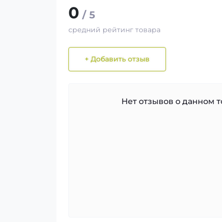
0
/ 5
средний рейтинг товара
+ Добавить отзыв
Нет отзывов о данном то