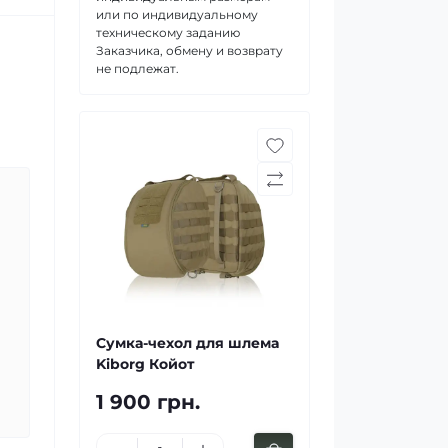
или по индивидуальному
техническому заданию
Заказчика, обмену и возврату
не подлежат.
Сумка-чехол для шлема
Kiborg Койот
1 900 грн.