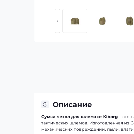
Описание
Сумка-чехол для шлема от Kiborg
– это 
тактических шлемов. Изготовленная из C
механических повреждений, пыли, влаги