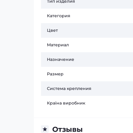
Тип изделия
Категория
Цвет
Материал
Назначение
Размер
Система крепления
Країна виробник
Отзывы