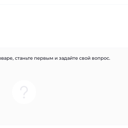
варе, станьте первым и задайте свой вопрос.