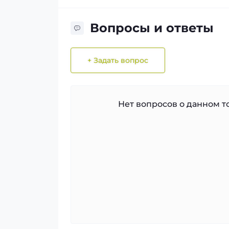
Вопросы и ответы
+ Задать вопрос
Нет вопросов о данном то