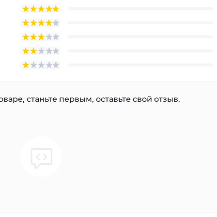
варе, станьте первым, оставьте свой отзыв.