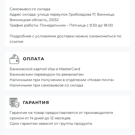
Самовывоз со склада
Адрес склада: улица переулок Грибоедова 17, Винница,
Винницкая область, 21032
График работы: Понедельник – Пятница с 9:30 до 18:00
Подробнее с условиями доставки можно ознакомиться по
ссылке
ОПЛАТА
Банковской картой Visa и MasterCard
Банковским переводом по реквизитам
Наличными при получении в отделении «Новая почта»
Наличными при самовывозе со склада
ГАРАНТИЯ
Гарантия на товар предоставляется от производителя
сроком от 14 дней до 12 месяцев.
Срок гарантии зависит от группы продукта.