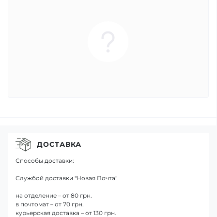
ДОСТАВКА
Способы доставки:
Службой доставки "Новая Почта"
на отделение – от 80 грн.
в почтомат – от 70 грн.
курьерская доставка – от 130 грн.