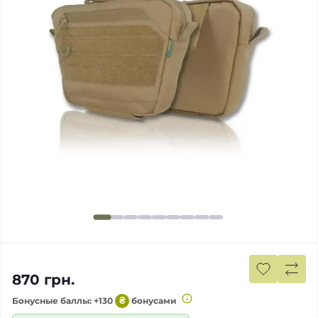
870 грн.
Бонусные баллы: +130
₴
бонусами