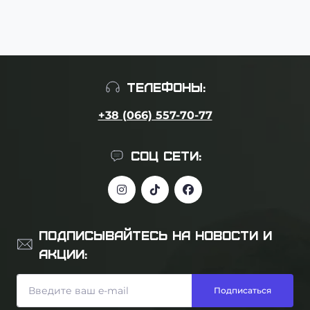
ТЕЛЕФОНЫ:
+38 (066) 557-70-77
СОЦ СЕТИ:
ПОДПИСЫВАЙТЕСЬ НА НОВОСТИ И
АКЦИИ:
Подписаться