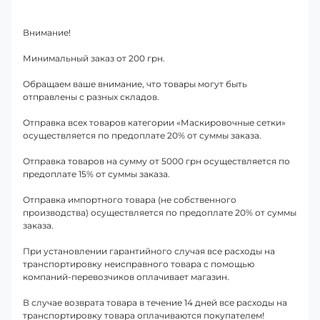
Внимание!
Минимальный заказ от 200 грн.
Обращаем ваше внимание, что товары могут быть
отправлены с разных складов.
Отправка всех товаров категории «Маскировочные сетки»
осуществляется по предоплате 20% от суммы заказа.
Отправка товаров на сумму от 5000 грн осуществляется по
предоплате 15% от суммы заказа.
Отправка импортного товара (не собственного
производства) осуществляется по предоплате 20% от суммы
заказа.
При установлении гарантийного случая все расходы на
транспортировку неисправного товара с помощью
компаний-перевозчиков оплачивает магазин.
В случае возврата товара в течение 14 дней все расходы на
транспортировку товара оплачиваются покупателем!