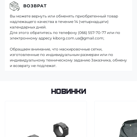
ВОЗВРАТ
Вы можете вернуть или обменять приобретенный товар
надлежащего качества в течение 14 (четырнадцати)
календарных дней.
Для этого обратитесь по телефону (066) 557-70-77 или по
электронному адресу kiborg.com.ua@gmail.com;
Обращаем внимание, что маскировочные сетки,
изготовленные по индивидуальным размерам или по
индивидуальному техническому заданию Заказчика, обмену
и возврату не подлежат.
Новинки