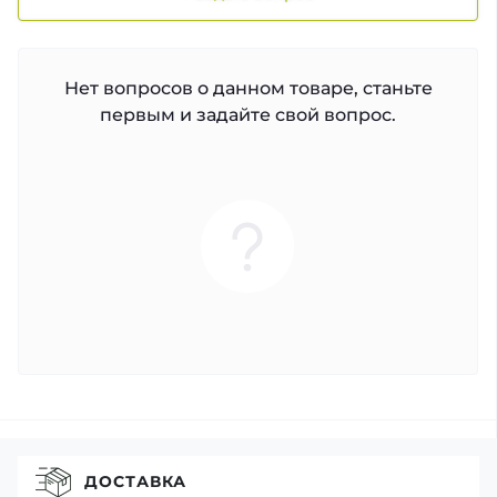
Нет вопросов о данном товаре, станьте
первым и задайте свой вопрос.
ДОСТАВКА