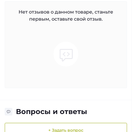
Нет отзывов о данном товаре, станьте
первым, оставьте свой отзыв.
Вопросы и ответы
+ Задать вопрос