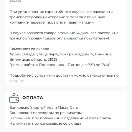
заказа.
При установлении гарантийного случая все расходы на
транспортировку неисправного товара с помощью
компаний-перевозчиков оплачивает магазин.
В случае возврата товара в течение 14 дней все расходы на
транспортировку товара оплачиваются покупателем!
Самовывоз со склада
Адрес склада: улица переулок Грибоедова 17, Винница,
Винницкая область, 21032
График работы: Понедельник – Пятница с 9:30 до 18:00
Подробнее с условиями доставки можно ознакомиться по
ссылке
ОПЛАТА
Банковской картой Visa и MasterCard
Банковским переводом по реквизитам
Наличными при получении в отделении «Новая почта»
Наличными при самовывозе со склада