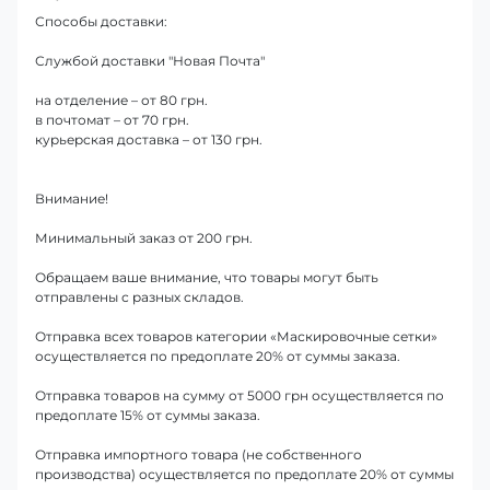
Способы доставки:
Службой доставки "Новая Почта"
на отделение – от 80 грн.
в почтомат – от 70 грн.
курьерская доставка – от 130 грн.
Внимание!
Минимальный заказ от 200 грн.
Обращаем ваше внимание, что товары могут быть
отправлены с разных складов.
Отправка всех товаров категории «Маскировочные сетки»
осуществляется по предоплате 20% от суммы заказа.
Отправка товаров на сумму от 5000 грн осуществляется по
предоплате 15% от суммы заказа.
Отправка импортного товара (не собственного
производства) осуществляется по предоплате 20% от суммы