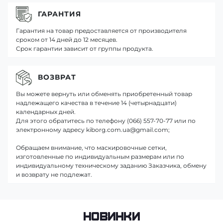
ГАРАНТИЯ
Гарантия на товар предоставляется от производителя
сроком от 14 дней до 12 месяцев.
Срок гарантии зависит от группы продукта.
ВОЗВРАТ
Вы можете вернуть или обменять приобретенный товар
надлежащего качества в течение 14 (четырнадцати)
календарных дней.
Для этого обратитесь по телефону (066) 557-70-77 или по
электронному адресу kiborg.com.ua@gmail.com;
Обращаем внимание, что маскировочные сетки,
изготовленные по индивидуальным размерам или по
индивидуальному техническому заданию Заказчика, обмену
и возврату не подлежат.
Новинки