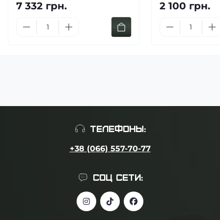
7 332 грн.
2 100 грн.
ТЕЛЕФОНЫ:
+38 (066) 557-70-77
СОЦ СЕТИ: