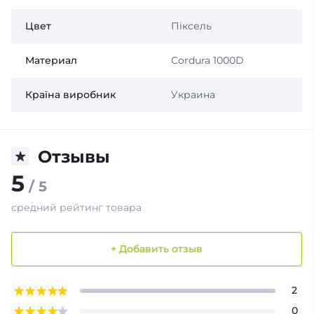
Цвет
Піксель
Материал
Cordura 1000D
Країна виробник
Украина
Отзывы
5
/ 5
средний рейтинг товара
+ Добавить отзыв
2
0