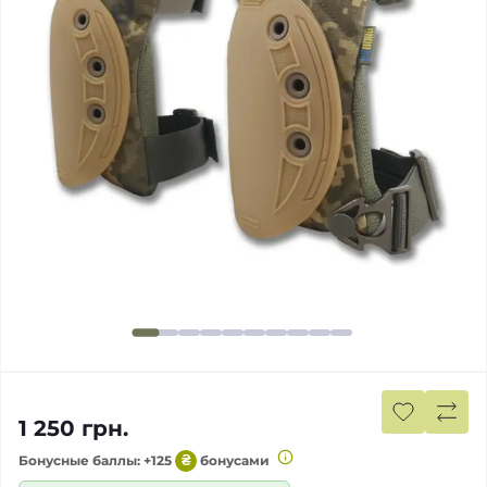
1 250 грн.
Бонусные баллы: +125
₴
бонусами