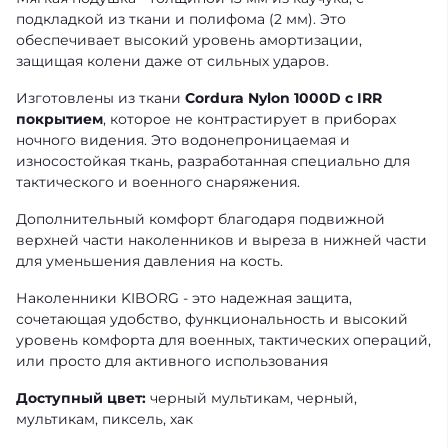
подкладкой из ткани и полифома (2 мм). Это
обеспечивает высокий уровень амортизации,
защищая колени даже от сильных ударов.
Изготовлены из ткани
Cordura Nylon 1000D с IRR
покрытием
, которое не контрастирует в приборах
ночного видения. Это водонепроницаемая и
износостойкая ткань, разработанная специально для
тактического и военного снаряжения.
Дополнительный комфорт благодаря подвижной
верхней части наколенников и выреза в нижней части
для уменьшения давления на кость.
Наколенники KIBORG - это надежная защита,
сочетающая удобство, функциональность и высокий
уровень комфорта для военных, тактических операций,
или просто для активного использования
Доступный цвет:
черный мультикам, черный,
мультикам, пиксель, хак