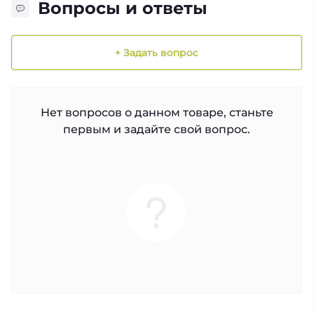
Вопросы и ответы
+ Задать вопрос
Нет вопросов о данном товаре, станьте
первым и задайте свой вопрос.