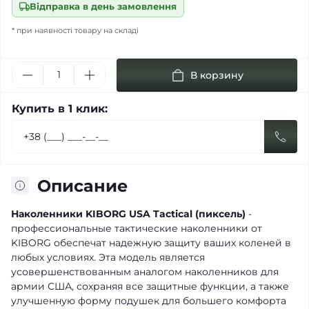
Відправка в день замовлення
* при наявності товару на складі
В корзину
Купить в 1 клик:
Описание
Наколенники KIBORG USA Tactical (пиксель)
-
профессиональные тактические наколенники от
KIBORG обеспечат надежную защиту ваших коленей в
любых условиях. Эта модель является
усовершенствованным аналогом наколенников для
армии США, сохраняя все защитные функции, а также
улучшенную форму подушек для большего комфорта