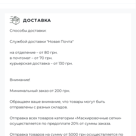
ДОСТАВКА
Способы доставки:
Службой доставки "Новая Почта"
на отделение – от 80 грн.
в почтомат – от 70 грн.
курьерская доставка – от 130 грн.
Внимание!
Минимальный заказ от 200 грн.
Обращаем ваше внимание, что товары могут быть
отправлены с разных складов.
Отправка всех товаров категории «Маскировочные сетки»
осуществляется по предоплате 20% от суммы заказа.
Отправка товаров на сумму от 5000 грн осуществляется по