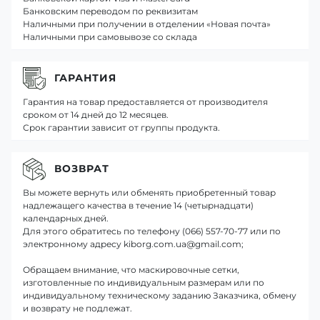
Банковским переводом по реквизитам
Наличными при получении в отделении «Новая почта»
Наличными при самовывозе со склада
ГАРАНТИЯ
Гарантия на товар предоставляется от производителя
сроком от 14 дней до 12 месяцев.
Срок гарантии зависит от группы продукта.
ВОЗВРАТ
Вы можете вернуть или обменять приобретенный товар
надлежащего качества в течение 14 (четырнадцати)
календарных дней.
Для этого обратитесь по телефону (066) 557-70-77 или по
электронному адресу kiborg.com.ua@gmail.com;
Обращаем внимание, что маскировочные сетки,
изготовленные по индивидуальным размерам или по
индивидуальному техническому заданию Заказчика, обмену
и возврату не подлежат.